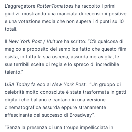
L’aggregatore
RottenTomatoes
ha raccolto i primi
giudizi, mostrando una manciata di recensioni positive
e una votazione media che non supera i 4 punti su 10
totali.
Il
New York Post / Vulture
ha scritto: “C’è qualcosa di
magico a proposito del semplice fatto che questo film
esista, in tutta la sua oscena, assurda meraviglia, le
sue terribili scelte di regia e lo spreco di incredibile
talento.”
USA Today
fa eco al
New York Post
: “Un gruppo di
celebrità molto conosciute è stata trasformata in gatti
digitali che ballano e cantano in una versione
cinematografica assurda eppure stranamente
affascinante del successo di Broadway”.
“Senza la presenza di una troupe impellicciata in