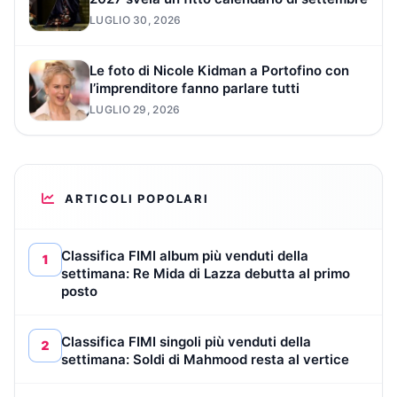
LUGLIO 30, 2026
Le foto di Nicole Kidman a Portofino con
l’imprenditore fanno parlare tutti
LUGLIO 29, 2026
ARTICOLI POPOLARI
Classifica FIMI album più venduti della
1
settimana: Re Mida di Lazza debutta al primo
posto
Classifica FIMI singoli più venduti della
2
settimana: Soldi di Mahmood resta al vertice