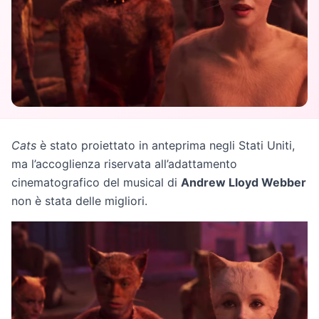
Cats
è stato proiettato in anteprima negli Stati Uniti,
ma l’accoglienza riservata all’adattamento
cinematografico del musical di
Andrew Lloyd Webber
non è stata delle migliori.