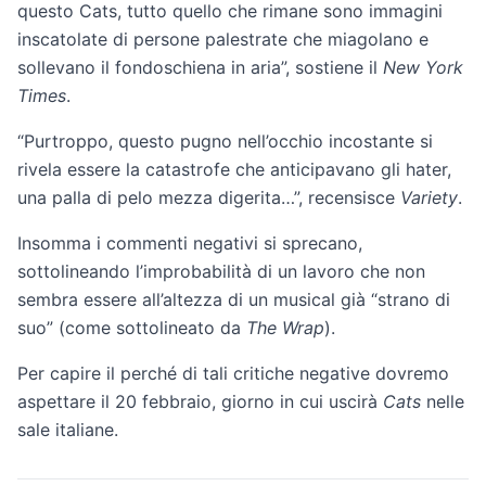
questo Cats, tutto quello che rimane sono immagini
inscatolate di persone palestrate che miagolano e
sollevano il fondoschiena in aria”, sostiene il
New York
Times
.
“Purtroppo, questo pugno nell’occhio incostante si
rivela essere la catastrofe che anticipavano gli hater,
una palla di pelo mezza digerita…”, recensisce
Variety
.
Insomma i commenti negativi si sprecano,
sottolineando l’improbabilità di un lavoro che non
sembra essere all’altezza di un musical già “strano di
suo” (come sottolineato da
The Wrap
).
Per capire il perché di tali critiche negative dovremo
aspettare il 20 febbraio, giorno in cui uscirà
Cats
nelle
sale italiane.