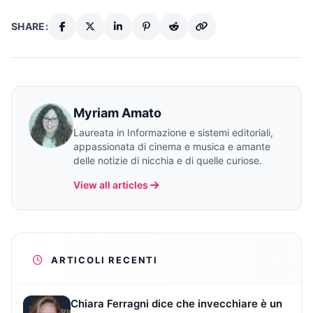
SHARE:
Myriam Amato
Laureata in Informazione e sistemi editoriali,
appassionata di cinema e musica e amante
delle notizie di nicchia e di quelle curiose.
View all articles
ARTICOLI RECENTI
Chiara Ferragni dice che invecchiare è un