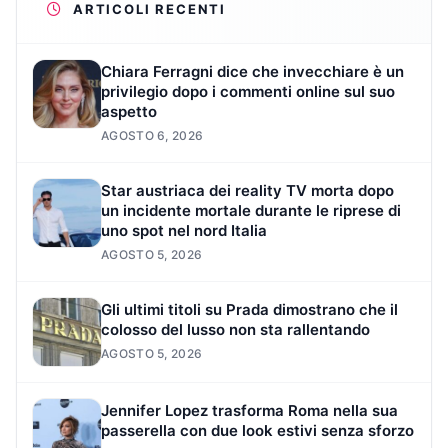
ARTICOLI RECENTI
Chiara Ferragni dice che invecchiare è un
privilegio dopo i commenti online sul suo
aspetto
AGOSTO 6, 2026
Star austriaca dei reality TV morta dopo
un incidente mortale durante le riprese di
uno spot nel nord Italia
AGOSTO 5, 2026
Gli ultimi titoli su Prada dimostrano che il
colosso del lusso non sta rallentando
AGOSTO 5, 2026
Jennifer Lopez trasforma Roma nella sua
passerella con due look estivi senza sforzo