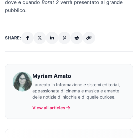
dove e quando
Borat 2
verrà presentato al grande
pubblico.
SHARE:
Myriam Amato
Laureata in Informazione e sistemi editoriali,
appassionata di cinema e musica e amante
delle notizie di nicchia e di quelle curiose.
View all articles