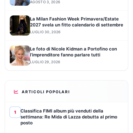
AGOSTO 3, 2026
La Milan Fashion Week Primavera/Estate
2027 svela un fitto calendario di settembre
LUGLIO 30, 2026
Le foto di Nicole Kidman a Portofino con
l’imprenditore fanno parlare tutti
LUGLIO 29, 2026
ARTICOLI POPOLARI
Classifica FIMI album più venduti della
1
settimana: Re Mida di Lazza debutta al primo
posto