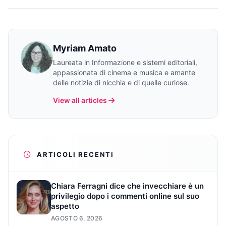
Myriam Amato
Laureata in Informazione e sistemi editoriali,
appassionata di cinema e musica e amante
delle notizie di nicchia e di quelle curiose.
View all articles
ARTICOLI RECENTI
Chiara Ferragni dice che invecchiare è un
privilegio dopo i commenti online sul suo
aspetto
AGOSTO 6, 2026