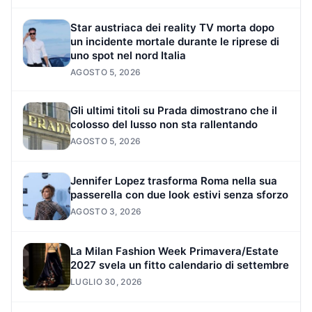
Star austriaca dei reality TV morta dopo
un incidente mortale durante le riprese di
uno spot nel nord Italia
AGOSTO 5, 2026
Gli ultimi titoli su Prada dimostrano che il
colosso del lusso non sta rallentando
AGOSTO 5, 2026
Jennifer Lopez trasforma Roma nella sua
passerella con due look estivi senza sforzo
AGOSTO 3, 2026
La Milan Fashion Week Primavera/Estate
2027 svela un fitto calendario di settembre
LUGLIO 30, 2026