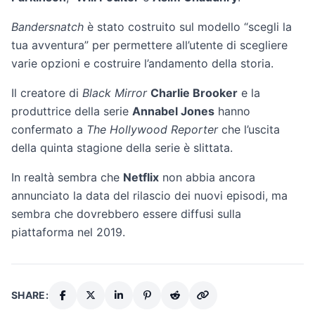
Bandersnatch
è stato costruito sul modello “scegli la
tua avventura” per permettere all’utente di scegliere
varie opzioni e costruire l’andamento della storia.
Il creatore di
Black Mirror
Charlie Brooker
e la
produttrice della serie
Annabel Jones
hanno
confermato a
The Hollywood Reporter
che l’uscita
della quinta stagione della serie è slittata.
In realtà sembra che
Netflix
non abbia ancora
annunciato la data del rilascio dei nuovi episodi, ma
sembra che dovrebbero essere diffusi sulla
piattaforma nel 2019.
SHARE: