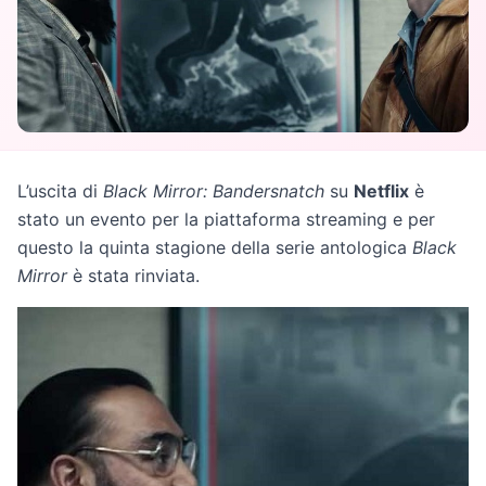
L’uscita di
Black Mirror: Bandersnatch
su
Netflix
è
stato un evento per la piattaforma streaming e per
questo la quinta stagione della serie antologica
Black
Mirror
è stata rinviata.