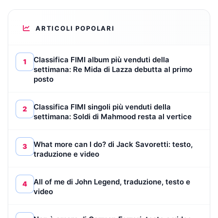
ARTICOLI POPOLARI
Classifica FIMI album più venduti della
1
settimana: Re Mida di Lazza debutta al primo
posto
Classifica FIMI singoli più venduti della
2
settimana: Soldi di Mahmood resta al vertice
What more can I do? di Jack Savoretti: testo,
3
traduzione e video
All of me di John Legend, traduzione, testo e
4
video