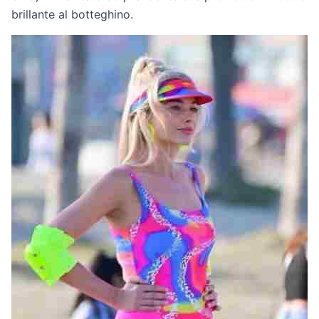
brillante al botteghino.