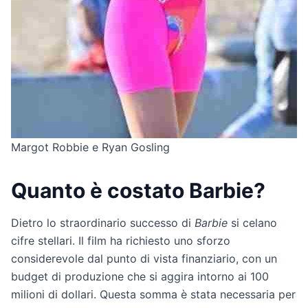
Margot Robbie e Ryan Gosling
Quanto è costato Barbie?
Dietro lo straordinario successo di
Barbie
si celano
cifre stellari. Il film ha richiesto uno sforzo
considerevole dal punto di vista finanziario, con un
budget di produzione che si aggira intorno ai 100
milioni di dollari. Questa somma è stata necessaria per