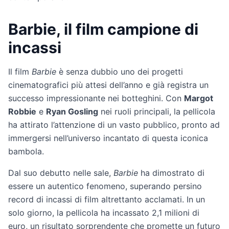
Barbie, il film campione di
incassi
Il film
Barbie
è senza dubbio uno dei progetti
cinematografici più attesi dell’anno e già registra un
successo impressionante nei botteghini. Con
Margot
Robbie
e
Ryan Gosling
nei ruoli principali, la pellicola
ha attirato l’attenzione di un vasto pubblico, pronto ad
immergersi nell’universo incantato di questa iconica
bambola.
Dal suo debutto nelle sale,
Barbie
ha dimostrato di
essere un autentico fenomeno, superando persino
record di incassi di film altrettanto acclamati. In un
solo giorno, la pellicola ha incassato 2,1 milioni di
euro, un risultato sorprendente che promette un futuro