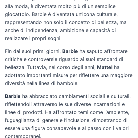
alla moda, è diventata molto più di un semplice
giocattolo. Barbie è diventata un’icona culturale,
rappresentando non solo il concetto di bellezza, ma
anche di indipendenza, ambizione e capacità di
realizzare i propri sogni.
Fin dai suoi primi giorni,
Barbie
ha saputo affrontare
critiche e controversie riguardo ai suoi standard di
bellezza. Tuttavia, nel corso degli anni,
Mattel
ha
adottato importanti misure per riflettere una maggiore
diversità nella linea di bambole.
Barbie
ha abbracciato cambiamenti sociali e culturali,
riflettendoli attraverso le sue diverse incarnazioni e
linee di prodotti. Ha affrontato temi come l’ambiente,
l’uguaglianza di genere e l’inclusione, dimostrando di
essere una figura consapevole e al passo con i valori
contemporanei.