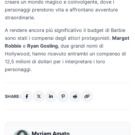
creare un mondo magico e coinvolgente, dove i
personaggi prendono vita e affrontano avventure
straordinarie.
A rendere ancora più significativo il budget di Barbie
sono stati i compensi degli attori protagonisti.
Margot
Robbie
e
Ryan Gosling
, due grandi nomi di
Hollywood, hanno ricevuto entrambi un compenso di
12,5 milioni di dollari per i interpretare i loro
personaggi.
SHARE:
Myriam Amato