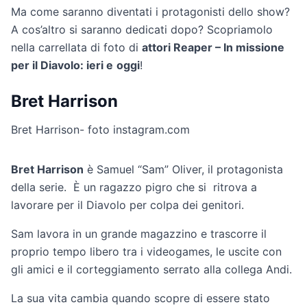
Ma come saranno diventati i protagonisti dello show?
A cos’altro si saranno dedicati dopo? Scopriamolo
nella carrellata di foto di
attori Reaper – In missione
per il Diavolo: ieri e
oggi
!
Bret Harrison
Bret Harrison- foto instagram.com
Bret Harrison
è Samuel “Sam” Oliver, il protagonista
della serie. È un ragazzo pigro che si ritrova a
lavorare per il Diavolo per colpa dei genitori.
Sam lavora in un grande magazzino e trascorre il
proprio tempo libero tra i videogames, le uscite con
gli amici e il corteggiamento serrato alla collega Andi.
La sua vita cambia quando scopre di essere stato