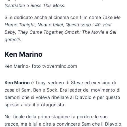
Insatiable
e
Bless This Mess
.
Si è dedicato anche al cinema con film come
Take Me
Home Tonight, Nudi e felici, Questi sono i 40, Hell
Baby, They Came Together, Smosh: The Movie
e
Sei
gemelli
.
Ken Marino
Ken Marino- foto tvovermind.com
Ken Marino
è Tony, vedovo di Steve ed ex vicino di
casa di Sam, Ben e Sock. Era leader del movimento di
demoni che si voleva ribellare al Diavolo e per questo
spesso aiuta il protagonista.
Nel finale della prima stagione fa perdere le sue
tracce, ma è lui a dire a convincere Sam che il Diavolo