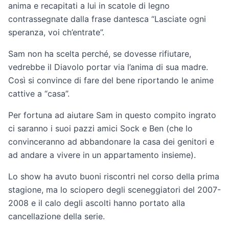
anima e recapitati a lui in scatole di legno
contrassegnate dalla frase dantesca “Lasciate ogni
speranza, voi ch’entrate”.
Sam non ha scelta perché, se dovesse rifiutare,
vedrebbe il Diavolo portar via l’anima di sua madre.
Così si convince di fare del bene riportando le anime
cattive a “casa”.
Per fortuna ad aiutare Sam in questo compito ingrato
ci saranno i suoi pazzi amici Sock e Ben (che lo
convinceranno ad abbandonare la casa dei genitori e
ad andare a vivere in un appartamento insieme).
Lo show ha avuto buoni riscontri nel corso della prima
stagione, ma lo sciopero degli sceneggiatori del 2007-
2008 e il calo degli ascolti hanno portato alla
cancellazione della serie.