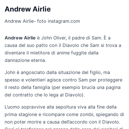
Andrew Airlie
Andrew Airlie- foto instagram.com
Andrew Airlie
è John Oliver, il padre di Sam. È a
causa del suo patto con il Diavolo che Sam si trova a
diventare il mietitore di anime fuggite dalla
dannazione eterna.
John è angosciato dalla situazione del figlio, ma
spesso e volentieri agisce contro Sam per proteggere
il resto della famiglia (per esempio brucia una pagina
del contratto che lo lega al Diavolo).
L’uomo sopravvive alla sepoltura viva alla fine della
prima stagione e ricompare come zombi, spiegando di
non poter morire a causa dell’accordo con il Diavolo.