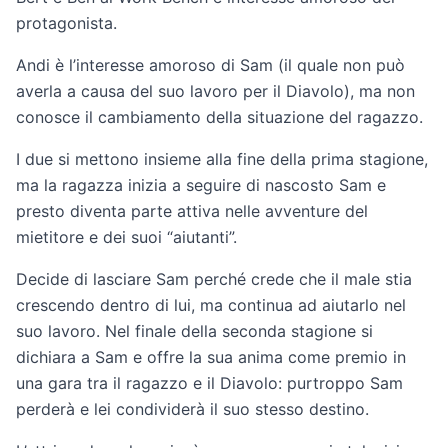
protagonista.
Andi è l’interesse amoroso di Sam (il quale non può
averla a causa del suo lavoro per il Diavolo), ma non
conosce il cambiamento della situazione del ragazzo.
I due si mettono insieme alla fine della prima stagione,
ma la ragazza inizia a seguire di nascosto Sam e
presto diventa parte attiva nelle avventure del
mietitore e dei suoi “aiutanti”.
Decide di lasciare Sam perché crede che il male stia
crescendo dentro di lui, ma continua ad aiutarlo nel
suo lavoro. Nel finale della seconda stagione si
dichiara a Sam e offre la sua anima come premio in
una gara tra il ragazzo e il Diavolo: purtroppo Sam
perderà e lei condividerà il suo stesso destino.