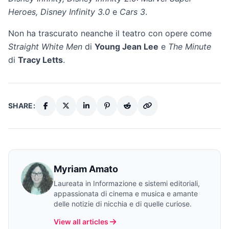
Heroes, Disney Infinity 3.0
e
Cars 3
.
Non ha trascurato neanche il teatro con opere come
Straight White Men
di
Young Jean Lee
e
The Minute
di
Tracy Letts
.
SHARE:
Myriam Amato
Laureata in Informazione e sistemi editoriali,
appassionata di cinema e musica e amante
delle notizie di nicchia e di quelle curiose.
View all articles