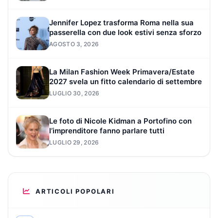
Jennifer Lopez trasforma Roma nella sua
passerella con due look estivi senza sforzo
AGOSTO 3, 2026
La Milan Fashion Week Primavera/Estate
2027 svela un fitto calendario di settembre
LUGLIO 30, 2026
Le foto di Nicole Kidman a Portofino con
l’imprenditore fanno parlare tutti
LUGLIO 29, 2026
ARTICOLI POPOLARI