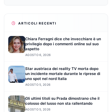
ARTICOLI RECENTI
Chiara Ferragni dice che invecchiare è un
privilegio dopo i commenti online sul suo
aspetto
AGOSTO 6, 2026
Star austriaca dei reality TV morta dopo
un incidente mortale durante le riprese di
uno spot nel nord Italia
AGOSTO 5, 2026
Gli ultimi titoli su Prada dimostrano che il
colosso del lusso non sta rallentando
AGOSTO 5, 2026