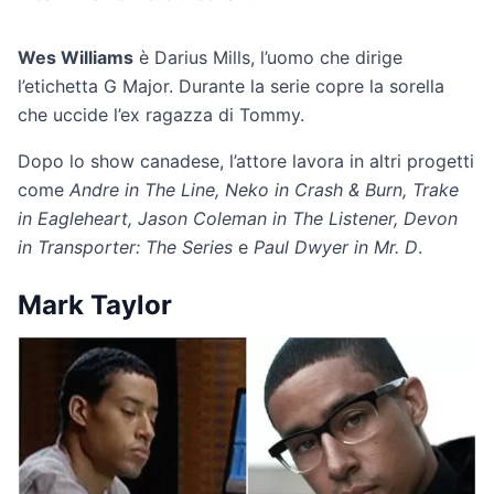
Wes Williams
è Darius Mills, l’uomo che dirige
l’etichetta G Major. Durante la serie copre la sorella
che uccide l’ex ragazza di Tommy.
Dopo lo show canadese, l’attore lavora in altri progetti
come
Andre in The Line, Neko in Crash & Burn, Trake
in Eagleheart, Jason Coleman in The Listener, Devon
in Transporter: The Series
e
Paul Dwyer in Mr. D
.
Mark Taylor