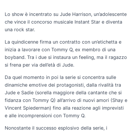
Lo show è incentrato su Jude Harrison, un’adolescente
che vince il concorso musicale Instant Star e diventa
una rock star.
La quindicenne firma un contratto con un’etichetta e
inizia a lavorare con Tommy Q, ex membro di una
boyband. Tra i due si instaura un feeling, ma il ragazzo
si frena per via dell’età di Jude.
Da quel momento in poi la serie si concentra sulle
dinamiche emotive dei protagonisti, dalla rivalità tra
Jude e Sadie (sorella maggiore della cantante che si
fidanza con Tommy Q) all’arrivo di nuovi amori (Shay e
Vincent Spiederman) fino alla reazione agli imprevisti
e alle incomprensioni con Tommy Q.
Nonostante il successo esplosivo della serie, i