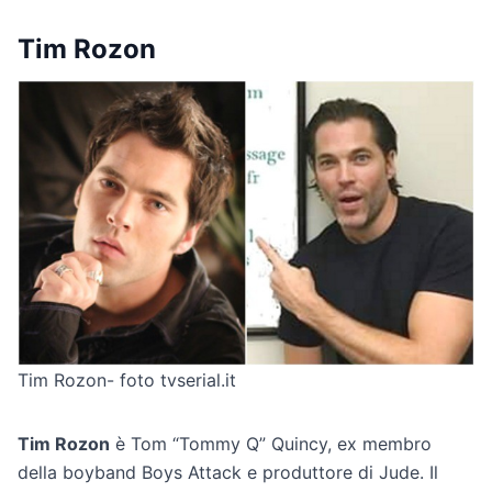
Tim Rozon
Tim Rozon- foto tvserial.it
Tim Rozon
è Tom “Tommy Q” Quincy, ex membro
della boyband Boys Attack e produttore di Jude. Il