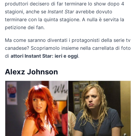
produttori decisero di far terminare lo show dopo 4
stagioni, anche se
Instant Star
avrebbe dovuto
terminare con la quinta stagione. A nulla è servita la
petizione dei fan.
Ma come saranno diventati i protagonisti della serie tv
canadese? Scopriamolo insieme nella carrellata di foto
di
attori Instant Star: ieri e oggi
.
Alexz Johnson