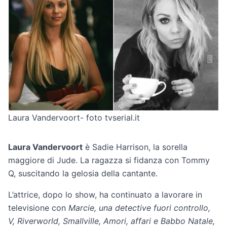
Laura Vandervoort- foto tvserial.it
Laura Vandervoort
è Sadie Harrison, la sorella
maggiore di Jude. La ragazza si fidanza con Tommy
Q, suscitando la gelosia della cantante.
L’attrice, dopo lo show, ha continuato a lavorare in
televisione con
Marcie, una detective fuori controllo,
V, Riverworld, Smallville, Amori, affari e Babbo Natale,