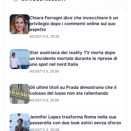
Chiara Ferragni dice che invecchiare è un
privilegio dopo i commenti online sul suo
aspetto
AGOSTO 6, 2026
Star austriaca dei reality TV morta dopo
un incidente mortale durante le riprese di
uno spot nel nord Italia
AGOSTO 5, 2026
Gli ultimi titoli su Prada dimostrano che il
colosso del lusso non sta rallentando
AGOSTO 5, 2026
Jennifer Lopez trasforma Roma nella sua
passerella con due look estivi senza sforzo
AGOSTO 3, 2026