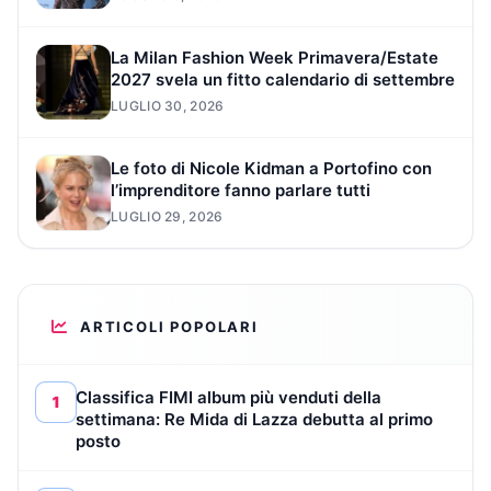
La Milan Fashion Week Primavera/Estate
2027 svela un fitto calendario di settembre
LUGLIO 30, 2026
Le foto di Nicole Kidman a Portofino con
l’imprenditore fanno parlare tutti
LUGLIO 29, 2026
ARTICOLI POPOLARI
Classifica FIMI album più venduti della
1
settimana: Re Mida di Lazza debutta al primo
posto