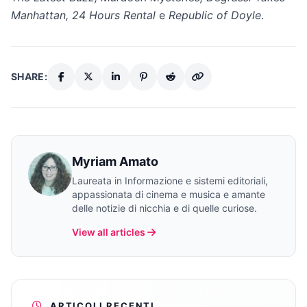
Manhattan, 24 Hours Rental
e
Republic of Doyle
.
SHARE:
Myriam Amato
Laureata in Informazione e sistemi editoriali,
appassionata di cinema e musica e amante
delle notizie di nicchia e di quelle curiose.
View all articles
ARTICOLI RECENTI