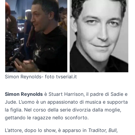
Simon Reynolds- foto tvserial.it
Simon Reynolds
è Stuart Harrison, il padre di Sadie e
Jude. L’uomo è un appassionato di musica e supporta
la figlia. Nel corso della serie divorzia dalla moglie,
gettando le ragazze nello sconforto.
L’attore, dopo lo show, è apparso in
Traditor, Bull,