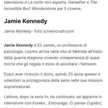
televisione e La
notte non aspetta, Hereafter
e
The
Incredible Burt Wonderstone
per il cinema.
Jamie Kennedy
Jamie Kennedy- foto screencrush.com
Jamie Kennedy
è Eli James, un professore di
psicologia. L’uomo arriva nella vita di Melinda all’inizio
della quarta stagione vivendo un’esperienza di quasi
morte che gli regala il dono di ascoltare i fantasmi.
Dopo aver ricevuto il dono, quindi, Eli aiuta spesso e
volentieri la protagonista della serie nelle sue missioni
soprannaturali.
L’attore, dopo la serie tv, ha continuato ad apparire in
televisione con
Eureka , Entourage, Ci pensa Cupido!,