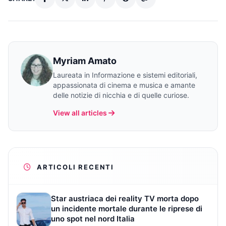
Myriam Amato
Laureata in Informazione e sistemi editoriali,
appassionata di cinema e musica e amante
delle notizie di nicchia e di quelle curiose.
View all articles
ARTICOLI RECENTI
Star austriaca dei reality TV morta dopo
un incidente mortale durante le riprese di
uno spot nel nord Italia