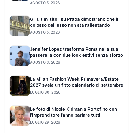
AGOSTO 5, 2026
Gli ultimi titoli su Prada dimostrano che il
colosso del lusso non sta rallentando
AGOSTO 5, 2026
Jennifer Lopez trasforma Roma nella sua
passerella con due look estivi senza sforzo
AGOSTO 3, 2026
La Milan Fashion Week Primavera/Estate
2027 svela un fitto calendario di settembre
LUGLIO 30, 2026
Le foto di Nicole Kidman a Portofino con
l’imprenditore fanno parlare tutti
LUGLIO 29, 2026