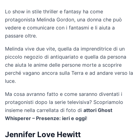
Lo show in stile thriller e fantasy ha come
protagonista Melinda Gordon, una donna che può
vedere e comunicare con i fantasmi e li aiuta a
passare oltre.
Melinda vive due vite, quella da imprenditrice di un
piccolo negozio di antiquariato e quella da persona
che aiuta le anime delle persone morte a scoprire
perché vagano ancora sulla Terra e ad andare verso la
luce.
Ma cosa avranno fatto e come saranno diventati i
protagonisti dopo la serie televisiva? Scopriamolo
insieme nella carrellata di foto di
attori Ghost
Whisperer – Presenze: ieri e oggi
!
Jennifer Love Hewitt