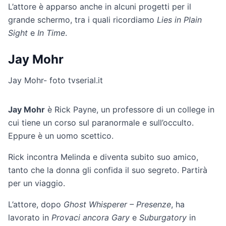
L’attore è apparso anche in alcuni progetti per il
grande schermo, tra i quali ricordiamo
Lies in Plain
Sight
e
In Time
.
Jay Mohr
Jay Mohr- foto tvserial.it
Jay Mohr
è Rick Payne, un professore di un college in
cui tiene un corso sul paranormale e sull’occulto.
Eppure è un uomo scettico.
Rick incontra Melinda e diventa subito suo amico,
tanto che la donna gli confida il suo segreto. Partirà
per un viaggio.
L’attore, dopo
Ghost Whisperer – Presenze
, ha
lavorato in
Provaci ancora Gary
e
Suburgatory
in