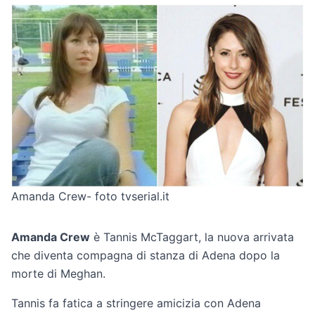
Amanda Crew- foto tvserial.it
Amanda Crew
è Tannis McTaggart, la nuova arrivata
che diventa compagna di stanza di Adena dopo la
morte di Meghan.
Tannis fa fatica a stringere amicizia con Adena