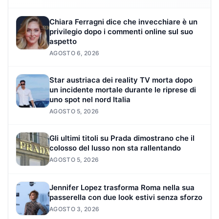
Chiara Ferragni dice che invecchiare è un
privilegio dopo i commenti online sul suo
aspetto
AGOSTO 6, 2026
Star austriaca dei reality TV morta dopo
un incidente mortale durante le riprese di
uno spot nel nord Italia
AGOSTO 5, 2026
Gli ultimi titoli su Prada dimostrano che il
colosso del lusso non sta rallentando
AGOSTO 5, 2026
Jennifer Lopez trasforma Roma nella sua
passerella con due look estivi senza sforzo
AGOSTO 3, 2026