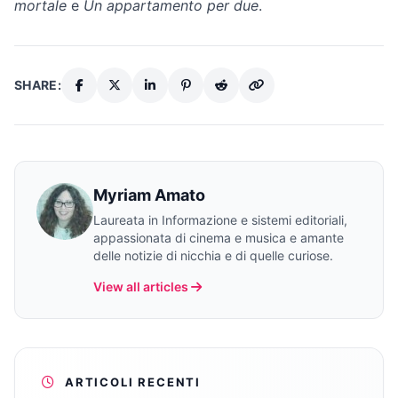
mortale
e
Un appartamento per due
.
SHARE:
Myriam Amato
Laureata in Informazione e sistemi editoriali,
appassionata di cinema e musica e amante
delle notizie di nicchia e di quelle curiose.
View all articles
ARTICOLI RECENTI