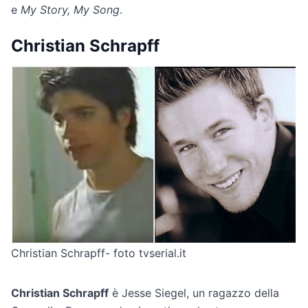
e
My Story, My Song
.
Christian Schrapff
Christian Schrapff- foto tvserial.it
Christian Schrapff
è Jesse Siegel, un ragazzo della