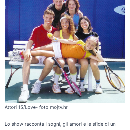
Attori 15/Love- foto mojtv.hr
Lo show racconta i sogni, gli amori e le sfide di un