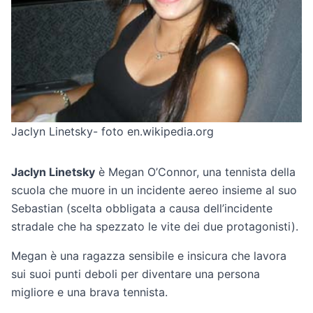
Jaclyn Linetsky- foto en.wikipedia.org
Jaclyn Linetsky
è Megan O’Connor, una tennista della
scuola che muore in un incidente aereo insieme al suo
Sebastian (scelta obbligata a causa dell’incidente
stradale che ha spezzato le vite dei due protagonisti).
Megan è una ragazza sensibile e insicura che lavora
sui suoi punti deboli per diventare una persona
migliore e una brava tennista.