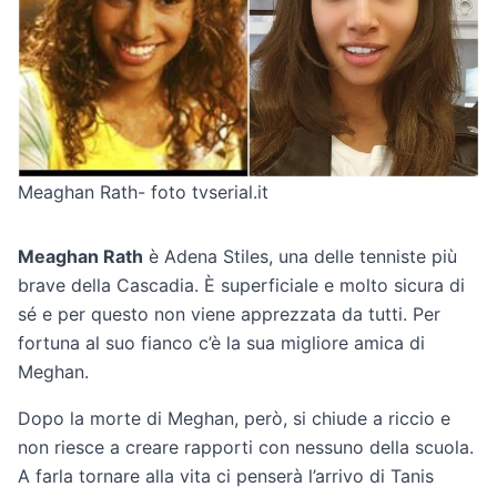
Meaghan Rath- foto tvserial.it
Meaghan Rath
è Adena Stiles, una delle tenniste più
brave della Cascadia. È superficiale e molto sicura di
sé e per questo non viene apprezzata da tutti. Per
fortuna al suo fianco c’è la sua migliore amica di
Meghan.
Dopo la morte di Meghan, però, si chiude a riccio e
non riesce a creare rapporti con nessuno della scuola.
A farla tornare alla vita ci penserà l’arrivo di Tanis