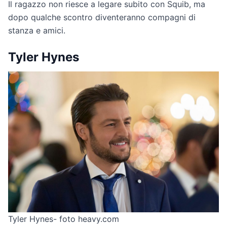
Il ragazzo non riesce a legare subito con Squib, ma
dopo qualche scontro diventeranno compagni di
stanza e amici.
Tyler Hynes
Tyler Hynes- foto heavy.com