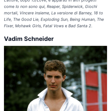
come
Io non sono qui, Reaper, Spiderwick, Giochi
mortali, Vincere insieme, La versione di Barney, 18 to
Life, The Good Lie, Exploding Sun, Being Human, The
Fixer, Mohawk Girls, Fatal Vows
e
Bad Santa 2
.
Vadim Schneider