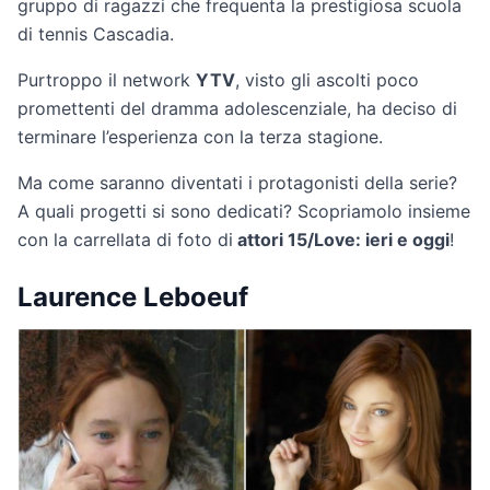
gruppo di ragazzi che frequenta la prestigiosa scuola
di tennis Cascadia.
Purtroppo il network
YTV
, visto gli ascolti poco
promettenti del dramma adolescenziale, ha deciso di
terminare l’esperienza con la terza stagione.
Ma come saranno diventati i protagonisti della serie?
A quali progetti si sono dedicati? Scopriamolo insieme
con la carrellata di foto di
attori 15/Love: ieri e oggi
!
Laurence Leboeuf