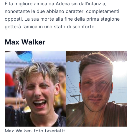
È la migliore amica da Adena sin dall’infanzia,
nonostante le due abbiano caratteri completamenti
opposti. La sua morte alla fine della prima stagione
getterà l’amica in uno stato di sconforto.
Max Walker
Max Walker- foto tvserial.it