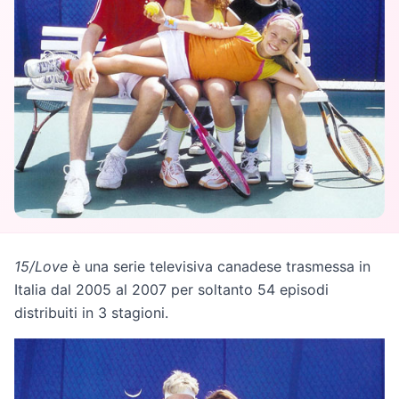
15/Love
è una serie televisiva canadese trasmessa in
Italia dal 2005 al 2007 per soltanto 54 episodi
distribuiti in 3 stagioni.