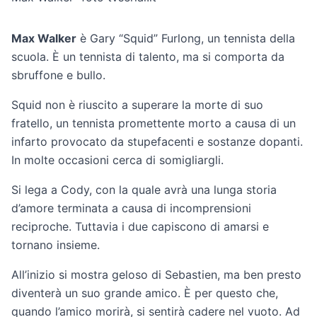
Max Walker
è Gary “Squid” Furlong, un tennista della
scuola. È un tennista di talento, ma si comporta da
sbruffone e bullo.
Squid non è riuscito a superare la morte di suo
fratello, un tennista promettente morto a causa di un
infarto provocato da stupefacenti e sostanze dopanti.
In molte occasioni cerca di somigliargli.
Si lega a Cody, con la quale avrà una lunga storia
d’amore terminata a causa di incomprensioni
reciproche. Tuttavia i due capiscono di amarsi e
tornano insieme.
All’inizio si mostra geloso di Sebastien, ma ben presto
diventerà un suo grande amico. È per questo che,
quando l’amico morirà, si sentirà cadere nel vuoto. Ad