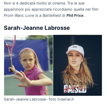
Non si è dedicata molto al cinema. Tra le sue
apparizioni più apprezzate ricordiamo quella nel film
Prom Wars: Love Is a Battlefield
di
Phil Price
.
Sarah-Jeanne Labrosse
Sarah-Jeanne Labrosse- foto tvserial.it