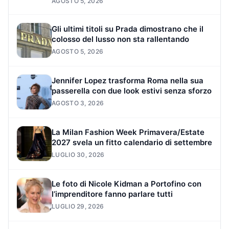
AGOSTO 5, 2026
Gli ultimi titoli su Prada dimostrano che il
colosso del lusso non sta rallentando
AGOSTO 5, 2026
Jennifer Lopez trasforma Roma nella sua
passerella con due look estivi senza sforzo
AGOSTO 3, 2026
La Milan Fashion Week Primavera/Estate
2027 svela un fitto calendario di settembre
LUGLIO 30, 2026
Le foto di Nicole Kidman a Portofino con
l’imprenditore fanno parlare tutti
LUGLIO 29, 2026