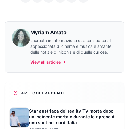
Myriam Amato
Laureata in Informazione e sistemi editoriali,
appassionata di cinema e musica e amante
delle notizie di nicchia e di quelle curiose.
View all articles
ARTICOLI RECENTI
Star austriaca dei reality TV morta dopo
un incidente mortale durante le riprese di
uno spot nel nord Italia