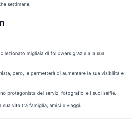
che settimane.
m
ollezionato migliaia di followers grazie alla sua
nista, però, le permetterà di aumentare la sua visibilità e
o protagonista dei servizi fotografici e i suoi selfie.
 sua vita tra famiglia, amici e viaggi.