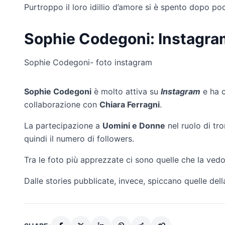
Purtroppo il loro idillio d’amore si è spento dopo po
Sophie Codegoni: Instagra
Sophie Codegoni- foto instagram
Sophie Codegoni
è molto attiva su
Instagram
e ha c
collaborazione con
Chiara Ferragni
.
La partecipazione a
Uomini e Donne
nel ruolo di tro
quindi il numero di followers.
Tra le foto più apprezzate ci sono quelle che la vedon
Dalle stories pubblicate, invece, spiccano quelle della