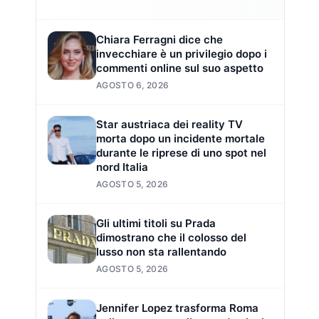
Chiara Ferragni dice che
invecchiare è un privilegio dopo i
commenti online sul suo aspetto
AGOSTO 6, 2026
Star austriaca dei reality TV
morta dopo un incidente mortale
durante le riprese di uno spot nel
nord Italia
AGOSTO 5, 2026
Gli ultimi titoli su Prada
dimostrano che il colosso del
lusso non sta rallentando
AGOSTO 5, 2026
Jennifer Lopez trasforma Roma