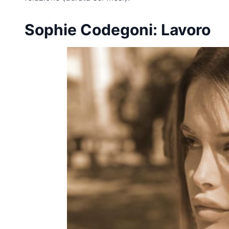
Sophie Codegoni: Lavoro