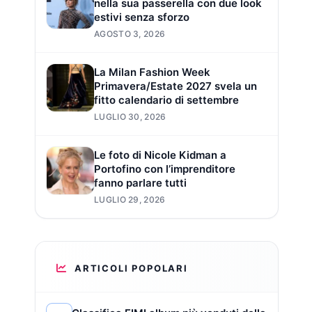
nella sua passerella con due look
estivi senza sforzo
AGOSTO 3, 2026
La Milan Fashion Week
Primavera/Estate 2027 svela un
fitto calendario di settembre
LUGLIO 30, 2026
Le foto di Nicole Kidman a
Portofino con l’imprenditore
fanno parlare tutti
LUGLIO 29, 2026
ARTICOLI POPOLARI