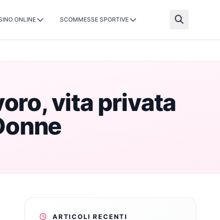
SINO ONLINE
SCOMMESSE SPORTIVE
oro, vita privata
 Donne
ARTICOLI RECENTI