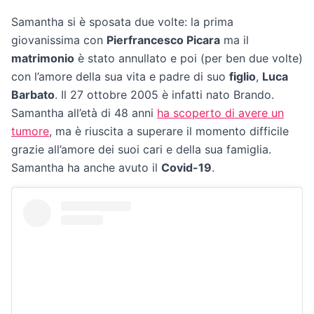
Samantha si è sposata due volte: la prima
giovanissima con
Pierfrancesco Picara
ma il
matrimonio
è stato annullato e poi (per ben due volte)
con l’amore della sua vita e padre di suo
figlio
,
Luca
Barbato
. Il 27 ottobre 2005 è infatti nato Brando.
Samantha all’età di 48 anni
ha scoperto di avere un
tumore
, ma è riuscita a superare il momento difficile
grazie all’amore dei suoi cari e della sua famiglia.
Samantha ha anche avuto il
Covid-19
.