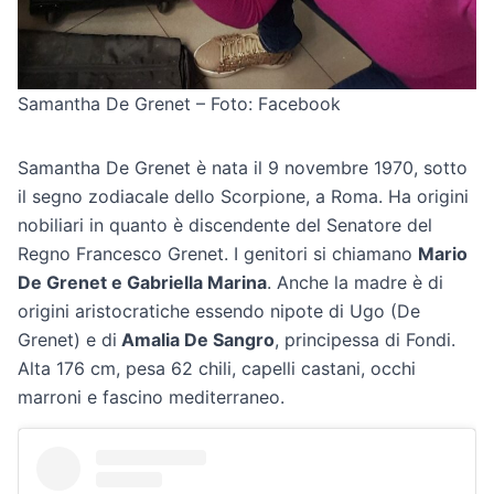
Samantha De Grenet – Foto: Facebook
Samantha De Grenet è nata il 9 novembre 1970, sotto
il segno zodiacale dello Scorpione, a Roma. Ha origini
nobiliari in quanto è discendente del Senatore del
Regno Francesco Grenet. I genitori si chiamano
Mario
De Grenet e Gabriella Marina
. Anche la madre è di
origini aristocratiche essendo nipote di Ugo (De
Grenet) e di
Amalia De Sangro
, principessa di Fondi.
Alta 176 cm, pesa 62 chili, capelli castani, occhi
marroni e fascino mediterraneo.