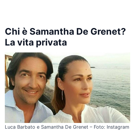
Chi è Samantha De Grenet?
La vita privata
Luca Barbato e Samantha De Grenet – Foto: Instagram