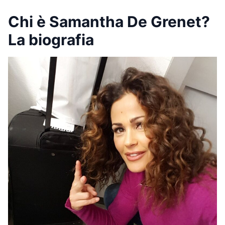
Chi è Samantha De Grenet?
La biografia