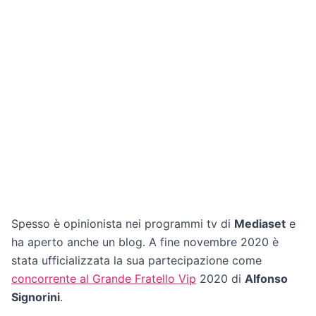
Spesso è opinionista nei programmi tv di
Mediaset
e
ha aperto anche un blog. A fine novembre 2020 è
stata ufficializzata la sua partecipazione come
concorrente al Grande Fratello Vip
2020 di
Alfonso
Signorini
.