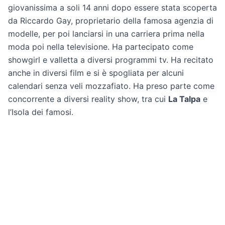
giovanissima a soli 14 anni dopo essere stata scoperta
da Riccardo Gay, proprietario della famosa agenzia di
modelle, per poi lanciarsi in una carriera prima nella
moda poi nella televisione. Ha partecipato come
showgirl e valletta a diversi programmi tv. Ha recitato
anche in diversi film e si è spogliata per alcuni
calendari senza veli mozzafiato. Ha preso parte come
concorrente a diversi reality show, tra cui
La Talpa
e
l’Isola dei famosi.