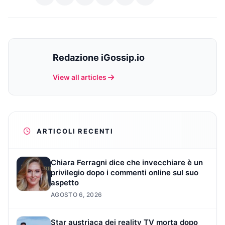
Redazione iGossip.io
View all articles
ARTICOLI RECENTI
Chiara Ferragni dice che invecchiare è un
privilegio dopo i commenti online sul suo
aspetto
AGOSTO 6, 2026
Star austriaca dei reality TV morta dopo