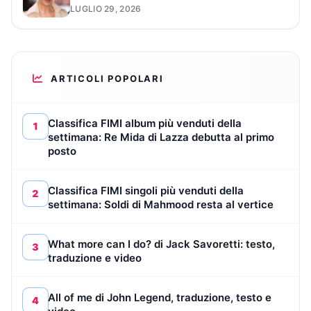
LUGLIO 29, 2026
ARTICOLI POPOLARI
Classifica FIMI album più venduti della
1
settimana: Re Mida di Lazza debutta al primo
posto
Classifica FIMI singoli più venduti della
2
settimana: Soldi di Mahmood resta al vertice
What more can I do? di Jack Savoretti: testo,
3
traduzione e video
All of me di John Legend, traduzione, testo e
4