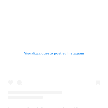
Visualizza questo post su Instagram