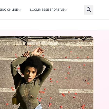
SINO ONLINE
SCOMMESSE SPORTIVE