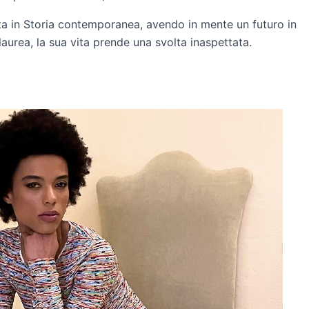
ata in Storia contemporanea, avendo in mente un futuro in
laurea, la sua vita prende una svolta inaspettata.