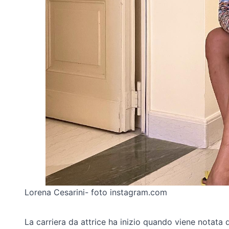
Lorena Cesarini- foto instagram.com
La carriera da attrice ha inizio quando viene notata d