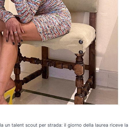
a un talent scout per strada: il giorno della laurea riceve la