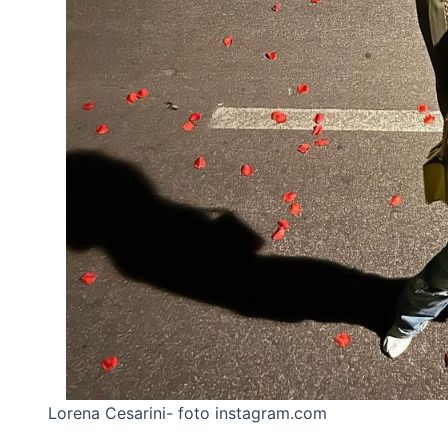
Lorena Cesarini- foto instagram.com