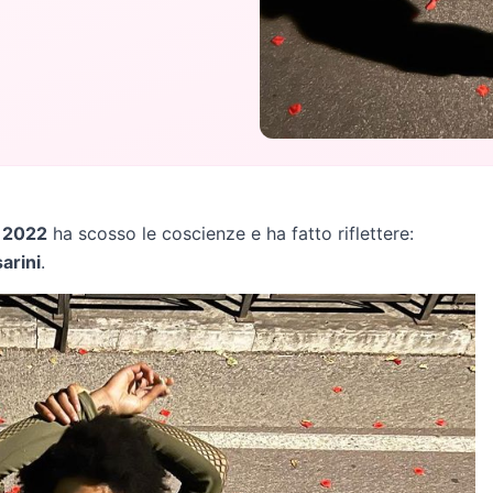
2022
ha scosso le coscienze e ha fatto riflettere:
arini
.