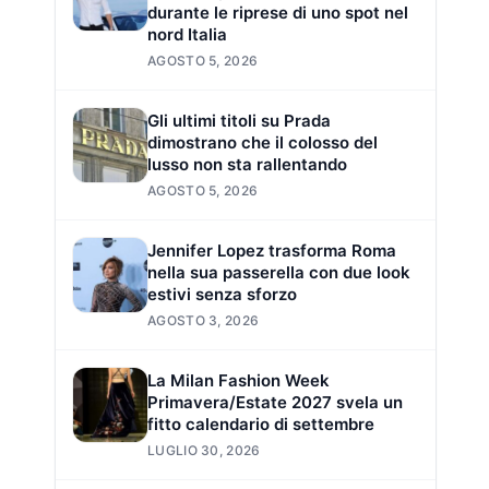
durante le riprese di uno spot nel
nord Italia
AGOSTO 5, 2026
Gli ultimi titoli su Prada
dimostrano che il colosso del
lusso non sta rallentando
AGOSTO 5, 2026
Jennifer Lopez trasforma Roma
nella sua passerella con due look
estivi senza sforzo
AGOSTO 3, 2026
La Milan Fashion Week
Primavera/Estate 2027 svela un
fitto calendario di settembre
LUGLIO 30, 2026