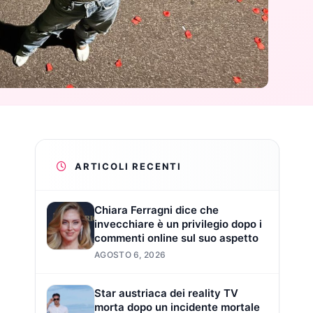
ARTICOLI RECENTI
Chiara Ferragni dice che
invecchiare è un privilegio dopo i
commenti online sul suo aspetto
AGOSTO 6, 2026
Star austriaca dei reality TV
morta dopo un incidente mortale