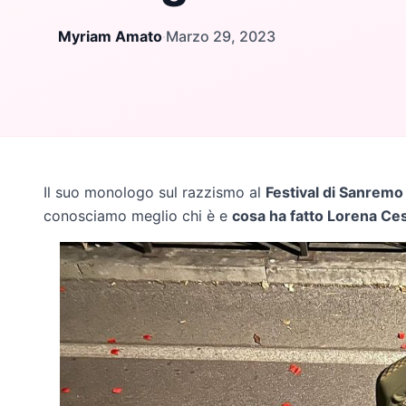
Myriam Amato
·
Marzo 29, 2023
Il suo monologo sul razzismo al
Festival di Sanremo
conosciamo meglio chi è e
cosa ha fatto Lorena Ces