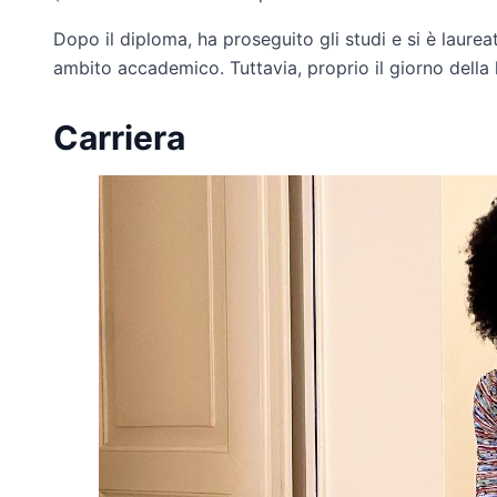
Dopo il diploma, ha proseguito gli studi e si è laure
ambito accademico. Tuttavia, proprio il giorno della 
Carriera