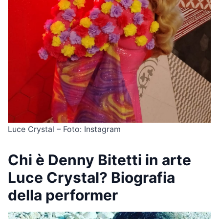
Luce Crystal – Foto: Instagram
Chi è Denny Bitetti in arte
Luce Crystal? Biografia
della performer