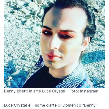
Denny Bitetti in arte Luce Crystal – Foto: Instagram
Luce Crystal è il nome d’arte di Domenico “Denny”