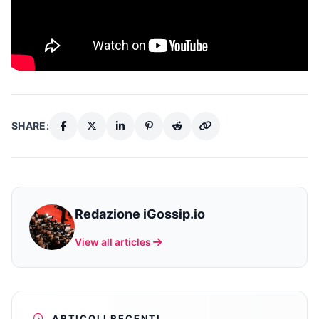
SHARE:
Redazione iGossip.io
View all articles
ARTICOLI RECENTI