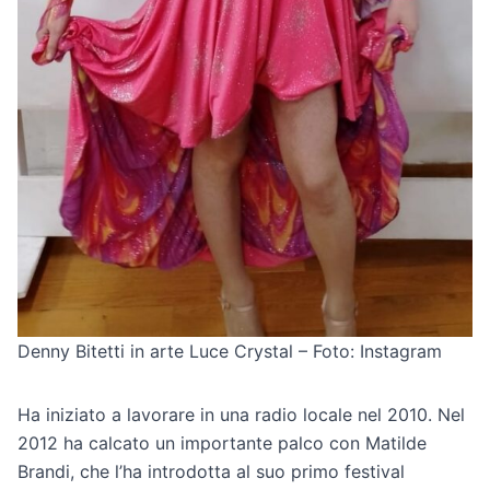
Denny Bitetti in arte Luce Crystal – Foto: Instagram
Ha iniziato a lavorare in una radio locale nel 2010. Nel
2012 ha calcato un importante palco con Matilde
Brandi, che l’ha introdotta al suo primo festival