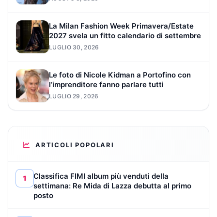
La Milan Fashion Week Primavera/Estate
2027 svela un fitto calendario di settembre
LUGLIO 30, 2026
Le foto di Nicole Kidman a Portofino con
l’imprenditore fanno parlare tutti
LUGLIO 29, 2026
ARTICOLI POPOLARI
Classifica FIMI album più venduti della
1
settimana: Re Mida di Lazza debutta al primo
posto