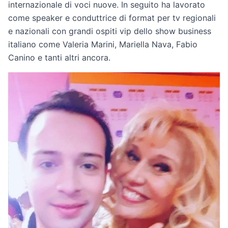
internazionale di voci nuove. In seguito ha lavorato
come speaker e conduttrice di format per tv regionali
e nazionali con grandi ospiti vip dello show business
italiano come Valeria Marini, Mariella Nava, Fabio
Canino e tanti altri ancora.