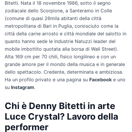
Bitetti. Nata il 18 novembre 1986, sotto il segno
zodiacale dello Scorpione, a Santeramo in Colle
(comune di quasi 26mila abitanti della città
metropolitana di Bari in Puglia, conosciuto come la
città della carne arrosto e città mondiale del salotto in
quanto hanno sede le Industrie Natuzzi leader del
mobile imbottito quotata alla borsa di Wall Street).
Alta 169 cm per 70 chili, fisico longilineo e con un
grande amore per il mondo della musica e in generale
dello spettacolo. Credente, determinata e ambiziosa.
Ha un profilo privato e una pagina su
Facebook
e uno
su
Instagram
.
Chi è Denny Bitetti in arte
Luce Crystal? Lavoro della
performer