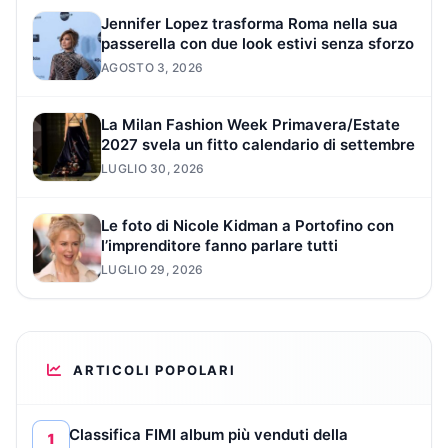
Jennifer Lopez trasforma Roma nella sua
passerella con due look estivi senza sforzo
AGOSTO 3, 2026
La Milan Fashion Week Primavera/Estate
2027 svela un fitto calendario di settembre
LUGLIO 30, 2026
Le foto di Nicole Kidman a Portofino con
l’imprenditore fanno parlare tutti
LUGLIO 29, 2026
ARTICOLI POPOLARI
Classifica FIMI album più venduti della
1