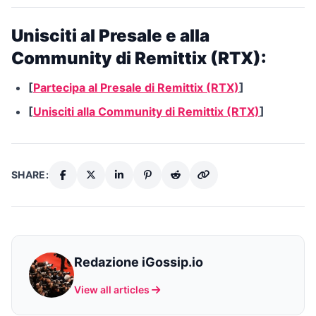
Unisciti al Presale e alla
Community di Remittix (RTX):
[
Partecipa al Presale di Remittix (RTX)
]
[
Unisciti alla Community di Remittix (RTX)
]
SHARE:
Redazione iGossip.io
View all articles