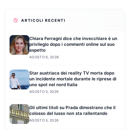
ARTICOLI RECENTI
Chiara Ferragni dice che invecchiare è un
privilegio dopo i commenti online sul suo
aspetto
AGOSTO 6, 2026
Star austriaca dei reality TV morta dopo
un incidente mortale durante le riprese di
uno spot nel nord Italia
AGOSTO 5, 2026
Gli ultimi titoli su Prada dimostrano che il
colosso del lusso non sta rallentando
AGOSTO 5, 2026