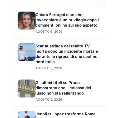
o
Chiara Ferragni dice che
invecchiare è un privilegio dopo i
commenti online sul suo aspetto
AGOSTO 6, 2026
Star austriaca dei reality TV
morta dopo un incidente mortale
durante le riprese di uno spot nel
nord Italia
AGOSTO 5, 2026
Gli ultimi titoli su Prada
dimostrano che il colosso del
lusso non sta rallentando
AGOSTO 5, 2026
Jennifer Lopez trasforma Roma