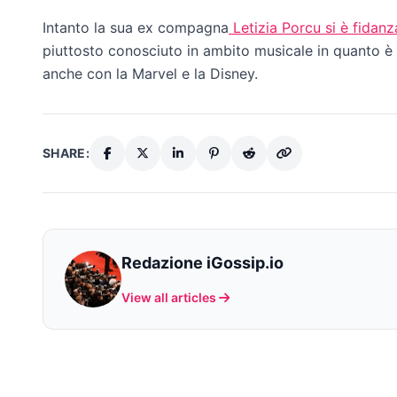
Intanto la sua ex compagna
Letizia Porcu si è fidan
piuttosto conosciuto in ambito musicale in quanto è
anche con la Marvel e la Disney.
SHARE:
Redazione iGossip.io
View all articles