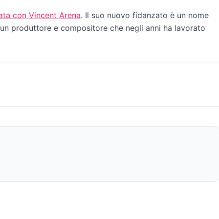
zata con Vincent Arena
. Il suo nuovo fidanzato è un nome
 un produttore e compositore che negli anni ha lavorato