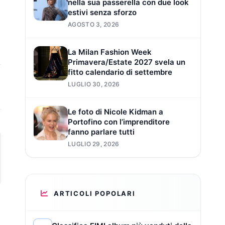
nella sua passerella con due look
estivi senza sforzo
AGOSTO 3, 2026
La Milan Fashion Week
Primavera/Estate 2027 svela un
fitto calendario di settembre
LUGLIO 30, 2026
Le foto di Nicole Kidman a
Portofino con l’imprenditore
fanno parlare tutti
LUGLIO 29, 2026
ARTICOLI POPOLARI