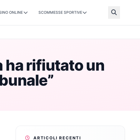
SINO ONLINE
SCOMMESSE SPORTIVE
 ha rifiutato un
ibunale”
ARTICOLI RECENTI