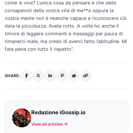
come si vive? L’unica cosa da pensare è che siete
consapevoli della vostra vita di me**a oppure la
vostra mente non è neanche capace a riconoscere ciò
data la piccolezza. Avete rotto. A volte ho anche il
timore di leggere commenti e messaggi per paura di
rimanerci male, ma credo di averci fatto l’abitudine. Mi
fate pena con tutto il rispetto”.
SHARE:
Redazione iGossip.io
View all articles