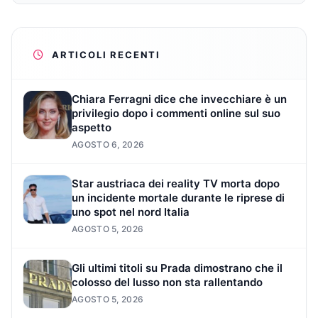
ARTICOLI RECENTI
Chiara Ferragni dice che invecchiare è un
privilegio dopo i commenti online sul suo
aspetto
AGOSTO 6, 2026
Star austriaca dei reality TV morta dopo
un incidente mortale durante le riprese di
uno spot nel nord Italia
AGOSTO 5, 2026
Gli ultimi titoli su Prada dimostrano che il
colosso del lusso non sta rallentando
AGOSTO 5, 2026