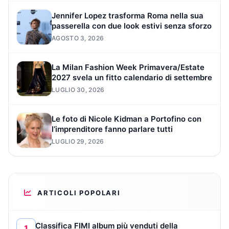
Jennifer Lopez trasforma Roma nella sua
passerella con due look estivi senza sforzo
AGOSTO 3, 2026
La Milan Fashion Week Primavera/Estate
2027 svela un fitto calendario di settembre
LUGLIO 30, 2026
Le foto di Nicole Kidman a Portofino con
l’imprenditore fanno parlare tutti
LUGLIO 29, 2026
ARTICOLI POPOLARI
Classifica FIMI album più venduti della
1