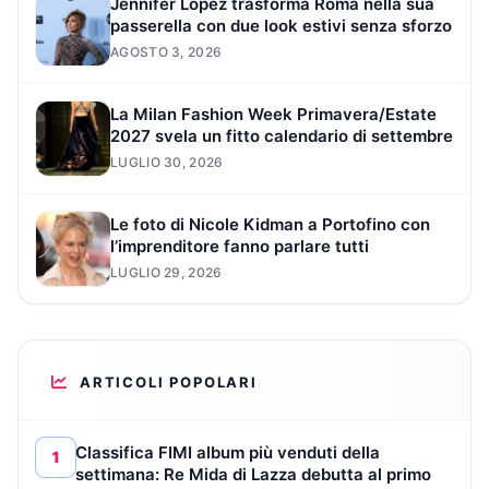
Jennifer Lopez trasforma Roma nella sua
passerella con due look estivi senza sforzo
AGOSTO 3, 2026
La Milan Fashion Week Primavera/Estate
2027 svela un fitto calendario di settembre
LUGLIO 30, 2026
Le foto di Nicole Kidman a Portofino con
l’imprenditore fanno parlare tutti
LUGLIO 29, 2026
ARTICOLI POPOLARI
Classifica FIMI album più venduti della
1
settimana: Re Mida di Lazza debutta al primo