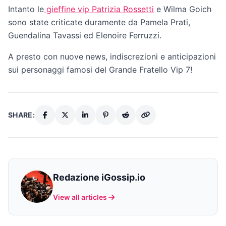
Intanto le
gieffine vip Patrizia Rossetti
e Wilma Goich
sono state criticate duramente da Pamela Prati,
Guendalina Tavassi ed Elenoire Ferruzzi.
A presto con nuove news, indiscrezioni e anticipazioni
sui personaggi famosi del Grande Fratello Vip 7!
SHARE:
Redazione iGossip.io
View all articles