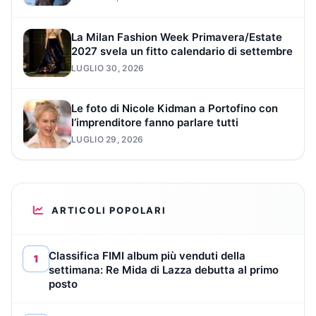
La Milan Fashion Week Primavera/Estate
2027 svela un fitto calendario di settembre
LUGLIO 30, 2026
Le foto di Nicole Kidman a Portofino con
l’imprenditore fanno parlare tutti
LUGLIO 29, 2026
ARTICOLI POPOLARI
Classifica FIMI album più venduti della
1
settimana: Re Mida di Lazza debutta al primo
posto