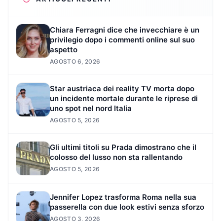
Chiara Ferragni dice che invecchiare è un
privilegio dopo i commenti online sul suo
aspetto
AGOSTO 6, 2026
Star austriaca dei reality TV morta dopo
un incidente mortale durante le riprese di
uno spot nel nord Italia
AGOSTO 5, 2026
Gli ultimi titoli su Prada dimostrano che il
colosso del lusso non sta rallentando
AGOSTO 5, 2026
Jennifer Lopez trasforma Roma nella sua
passerella con due look estivi senza sforzo
AGOSTO 3, 2026