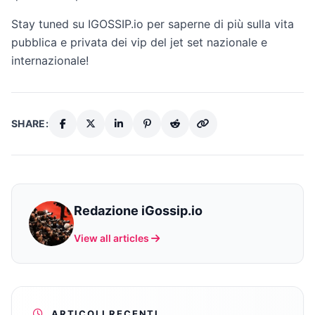
Stay tuned su IGOSSIP.io per saperne di più sulla vita
pubblica e privata dei vip del jet set nazionale e
internazionale!
SHARE:
Redazione iGossip.io
View all articles
ARTICOLI RECENTI