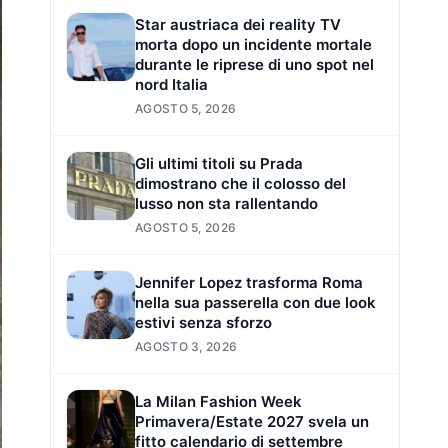
Star austriaca dei reality TV
morta dopo un incidente mortale
durante le riprese di uno spot nel
nord Italia
AGOSTO 5, 2026
Gli ultimi titoli su Prada
dimostrano che il colosso del
lusso non sta rallentando
AGOSTO 5, 2026
Jennifer Lopez trasforma Roma
nella sua passerella con due look
estivi senza sforzo
AGOSTO 3, 2026
La Milan Fashion Week
Primavera/Estate 2027 svela un
fitto calendario di settembre