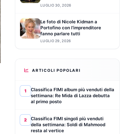
LUGLIO 30, 2026
Le foto di Nicole Kidman a
Portofino con l’imprenditore
fanno parlare tutti
LUGLIO 29, 2026
ARTICOLI POPOLARI
Classifica FIMI album più venduti della
1
settimana: Re Mida di Lazza debutta
al primo posto
Classifica FIMI singoli più venduti
2
della settimana: Soldi di Mahmood
resta al vertice