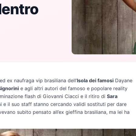
dentro
ed ex naufraga vip brasiliana dell’
Isola dei famosi
Dayane
ignorini
e agli altri autori del famoso e popolare reality
minazione flash di Giovanni Ciacci e il ritiro di
Sara
i e il suo staff stanno cercando validi sostituti per dare
evano subito pensato all’ex gieffina brasiliana, ma lei ha