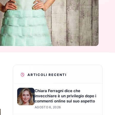
ARTICOLI RECENTI
Chiara Ferragni dice che
invecchiare è un privilegio dopo i
commenti online sul suo aspetto
AGOSTO 6, 2026