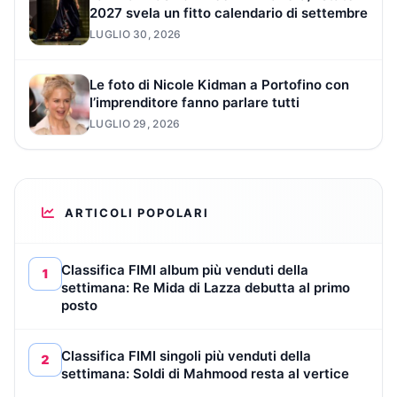
2027 svela un fitto calendario di settembre
LUGLIO 30, 2026
Le foto di Nicole Kidman a Portofino con
l’imprenditore fanno parlare tutti
LUGLIO 29, 2026
ARTICOLI POPOLARI
Classifica FIMI album più venduti della
1
settimana: Re Mida di Lazza debutta al primo
posto
Classifica FIMI singoli più venduti della
2
settimana: Soldi di Mahmood resta al vertice