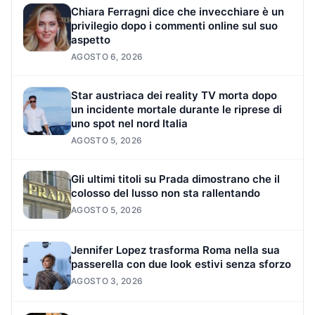
Chiara Ferragni dice che invecchiare è un
privilegio dopo i commenti online sul suo
aspetto
AGOSTO 6, 2026
Star austriaca dei reality TV morta dopo
un incidente mortale durante le riprese di
uno spot nel nord Italia
AGOSTO 5, 2026
Gli ultimi titoli su Prada dimostrano che il
colosso del lusso non sta rallentando
AGOSTO 5, 2026
Jennifer Lopez trasforma Roma nella sua
passerella con due look estivi senza sforzo
AGOSTO 3, 2026