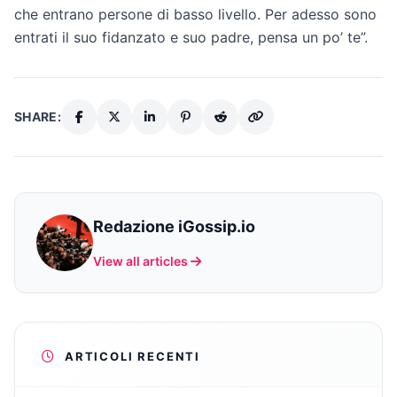
che entrano persone di basso livello. Per adesso sono
entrati il suo fidanzato e suo padre, pensa un po’ te”.
SHARE:
Redazione iGossip.io
View all articles
ARTICOLI RECENTI