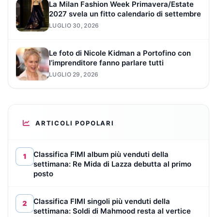
La Milan Fashion Week Primavera/Estate
2027 svela un fitto calendario di settembre
LUGLIO 30, 2026
Le foto di Nicole Kidman a Portofino con
l’imprenditore fanno parlare tutti
LUGLIO 29, 2026
ARTICOLI POPOLARI
Classifica FIMI album più venduti della
1
settimana: Re Mida di Lazza debutta al primo
posto
Classifica FIMI singoli più venduti della
2
settimana: Soldi di Mahmood resta al vertice