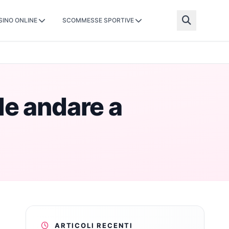
SINO ONLINE
SCOMMESSE SPORTIVE
le andare a
ARTICOLI RECENTI