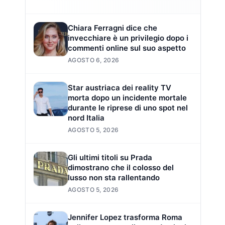
Chiara Ferragni dice che
invecchiare è un privilegio dopo i
commenti online sul suo aspetto
AGOSTO 6, 2026
Star austriaca dei reality TV
morta dopo un incidente mortale
durante le riprese di uno spot nel
nord Italia
AGOSTO 5, 2026
Gli ultimi titoli su Prada
dimostrano che il colosso del
lusso non sta rallentando
AGOSTO 5, 2026
Jennifer Lopez trasforma Roma