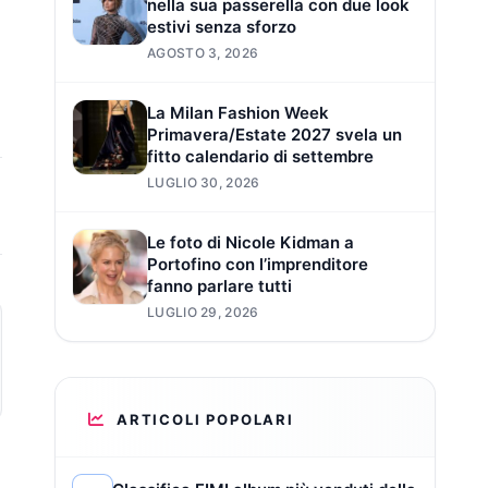
nella sua passerella con due look
estivi senza sforzo
AGOSTO 3, 2026
La Milan Fashion Week
Primavera/Estate 2027 svela un
fitto calendario di settembre
LUGLIO 30, 2026
Le foto di Nicole Kidman a
Portofino con l’imprenditore
fanno parlare tutti
LUGLIO 29, 2026
ARTICOLI POPOLARI