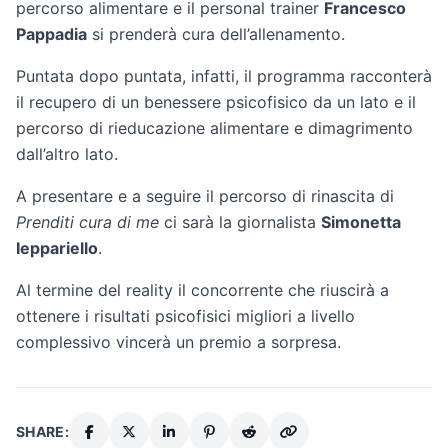
percorso alimentare e il personal trainer
Francesco
Pappadia
si prenderà cura dell’allenamento.
Puntata dopo puntata, infatti, il programma racconterà
il recupero di un benessere psicofisico da un lato e il
percorso di rieducazione alimentare e dimagrimento
dall’altro lato.
A presentare e a seguire il percorso di rinascita di
Prenditi cura di me
ci sarà la giornalista
Simonetta
Ieppariello
.
Al termine del reality il concorrente che riuscirà a
ottenere i risultati psicofisici migliori a livello
complessivo vincerà un premio a sorpresa.
SHARE: