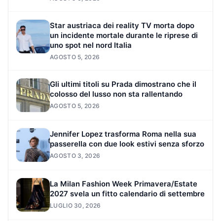
Star austriaca dei reality TV morta dopo
un incidente mortale durante le riprese di
uno spot nel nord Italia
AGOSTO 5, 2026
Gli ultimi titoli su Prada dimostrano che il
colosso del lusso non sta rallentando
AGOSTO 5, 2026
Jennifer Lopez trasforma Roma nella sua
passerella con due look estivi senza sforzo
AGOSTO 3, 2026
La Milan Fashion Week Primavera/Estate
2027 svela un fitto calendario di settembre
LUGLIO 30, 2026