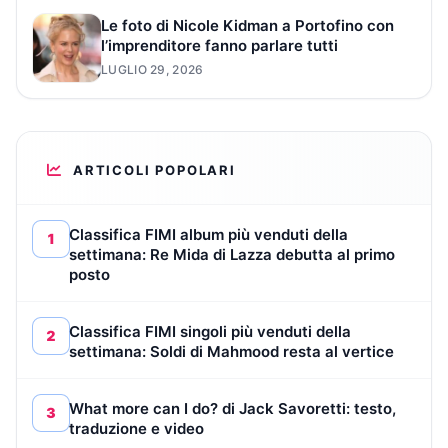
Le foto di Nicole Kidman a Portofino con
l’imprenditore fanno parlare tutti
LUGLIO 29, 2026
ARTICOLI POPOLARI
Classifica FIMI album più venduti della
1
settimana: Re Mida di Lazza debutta al primo
posto
Classifica FIMI singoli più venduti della
2
settimana: Soldi di Mahmood resta al vertice
What more can I do? di Jack Savoretti: testo,
3
traduzione e video