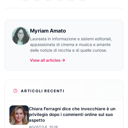
Myriam Amato
Laureata in Informazione e sistemi editoriali,
appassionata di cinema e musica e amante
delle notizie di nicchia e di quelle curiose.
View all articles
ARTICOLI RECENTI
Chiara Ferragni dice che invecchiare è un
privilegio dopo i commenti online sul suo
aspetto
AGOSTO 6, 2026