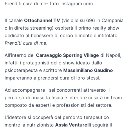
Prenditi cura di me- foto instagram.com
Il canale
Ottochannel TV
(visibile su 696 in Campania
o in diretta streaming) ospiterà il primo reality show
dedicato al benessere di corpo e mente e intitolato
Prenditi cura di me
.
All’interno del
Caravaggio Sporting Village
di Napoli,
infatti, i protagonisti dello show ideato dallo
psicoterapeuta e scrittore
Massimiliano Gaudino
impareranno a prendersi cura di loro stessi.
Ad accompagnare i sei concorrenti attraverso il
percorso di rinascita fisica e interiore ci sarà un team
composto da esperti e professionisti del settore.
L’ideatore si occuperà del percorso terapeutico
mentre la nutrizionista
Assia Venturelli
seguirà il