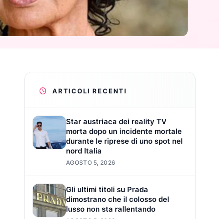
ARTICOLI RECENTI
Star austriaca dei reality TV
morta dopo un incidente mortale
durante le riprese di uno spot nel
nord Italia
AGOSTO 5, 2026
Gli ultimi titoli su Prada
dimostrano che il colosso del
lusso non sta rallentando