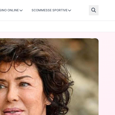
SINO ONLINE
SCOMMESSE SPORTIVE