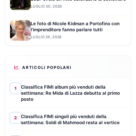
LUGLIO 30, 2026
Le foto di Nicole Kidman a Portofino con
l’imprenditore fanno parlare tutti
LUGLIO 29, 2026
ARTICOLI POPOLARI
Classifica FIMI album più venduti della
1
settimana: Re Mida di Lazza debutta al primo
posto
Classifica FIMI singoli più venduti della
2
settimana: Soldi di Mahmood resta al vertice