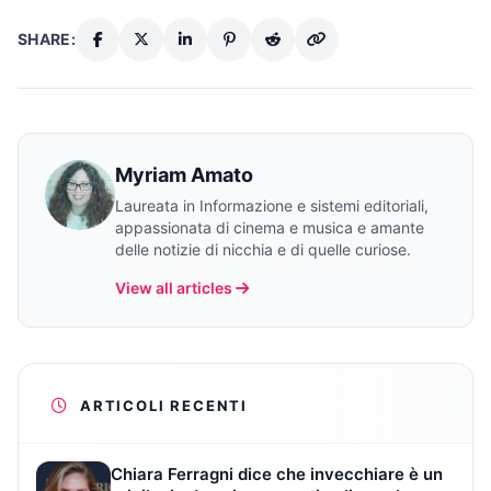
SHARE:
Myriam Amato
Laureata in Informazione e sistemi editoriali,
appassionata di cinema e musica e amante
delle notizie di nicchia e di quelle curiose.
View all articles
ARTICOLI RECENTI
Chiara Ferragni dice che invecchiare è un