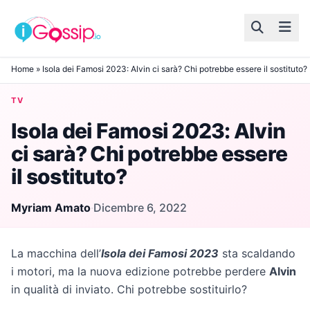
Skip to content
Home
»
Isola dei Famosi 2023: Alvin ci sarà? Chi potrebbe essere il sostituto?
TV
Isola dei Famosi 2023: Alvin
ci sarà? Chi potrebbe essere
il sostituto?
Myriam Amato
·
Dicembre 6, 2022
La macchina dell’
Isola dei Famosi 2023
sta scaldando
i motori, ma la nuova edizione potrebbe perdere
Alvin
in qualità di inviato. Chi potrebbe sostituirlo?