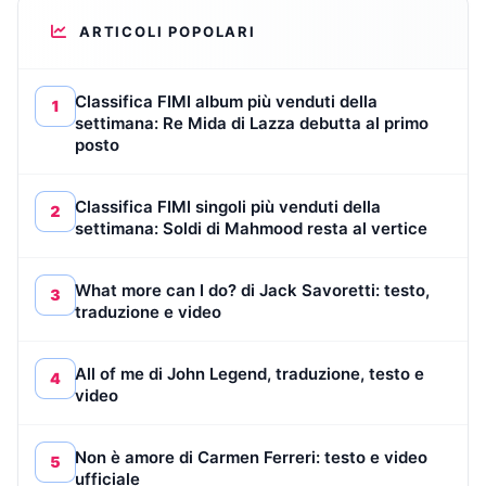
ARTICOLI POPOLARI
Classifica FIMI album più venduti della
1
settimana: Re Mida di Lazza debutta al primo
posto
Classifica FIMI singoli più venduti della
2
settimana: Soldi di Mahmood resta al vertice
What more can I do? di Jack Savoretti: testo,
3
traduzione e video
All of me di John Legend, traduzione, testo e
4
video
Non è amore di Carmen Ferreri: testo e video
5
ufficiale