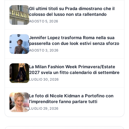
Gli ultimi titoli su Prada dimostrano che il
colosso del lusso non sta rallentando
AGOSTO 5, 2026
Jennifer Lopez trasforma Roma nella sua
passerella con due look estivi senza sforzo
AGOSTO 3, 2026
La Milan Fashion Week Primavera/Estate
2027 svela un fitto calendario di settembre
LUGLIO 30, 2026
Le foto di Nicole Kidman a Portofino con
l’imprenditore fanno parlare tutti
LUGLIO 29, 2026