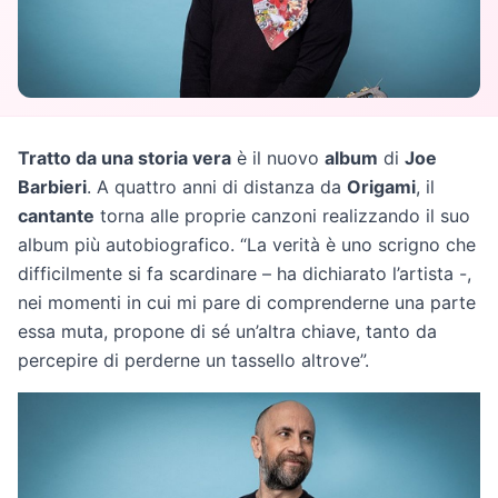
Tratto da una storia vera
è il nuovo
album
di
Joe
Barbieri
. A quattro anni di distanza da
Origami
, il
cantante
torna alle proprie canzoni realizzando il suo
album più autobiografico. “La verità è uno scrigno che
difficilmente si fa scardinare – ha dichiarato l’artista -,
nei momenti in cui mi pare di comprenderne una parte
essa muta, propone di sé un’altra chiave, tanto da
percepire di perderne un tassello altrove”.