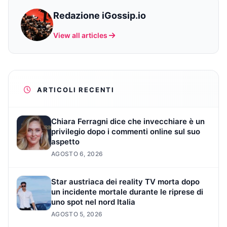
Redazione iGossip.io
View all articles
ARTICOLI RECENTI
Chiara Ferragni dice che invecchiare è un
privilegio dopo i commenti online sul suo
aspetto
AGOSTO 6, 2026
Star austriaca dei reality TV morta dopo
un incidente mortale durante le riprese di
uno spot nel nord Italia
AGOSTO 5, 2026