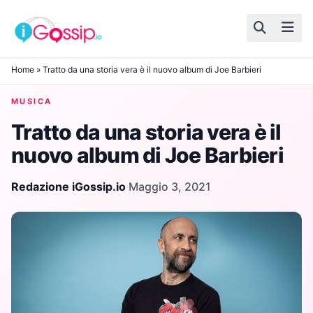
Skip to content
Home
»
Tratto da una storia vera è il nuovo album di Joe Barbieri
MUSICA
Tratto da una storia vera è il
nuovo album di Joe Barbieri
Redazione iGossip.io
·
Maggio 3, 2021