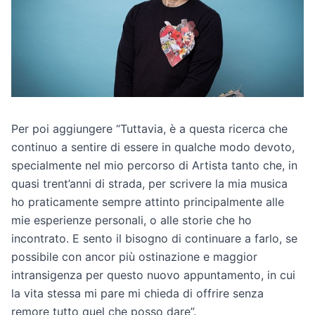
Per poi aggiungere “Tuttavia, è a questa ricerca che
continuo a sentire di essere in qualche modo devoto,
specialmente nel mio percorso di Artista tanto che, in
quasi trent’anni di strada, per scrivere la mia musica
ho praticamente sempre attinto principalmente alle
mie esperienze personali, o alle storie che ho
incontrato. E sento il bisogno di continuare a farlo, se
possibile con ancor più ostinazione e maggior
intransigenza per questo nuovo appuntamento, in cui
la vita stessa mi pare mi chieda di offrire senza
remore tutto quel che posso dare”.