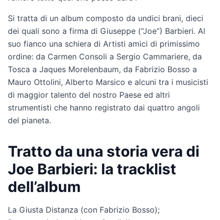
Si tratta di un album composto da undici brani, dieci
dei quali sono a firma di Giuseppe (“Joe”) Barbieri. Al
suo fianco una schiera di Artisti amici di primissimo
ordine: da Carmen Consoli a Sergio Cammariere, da
Tosca a Jaques Morelenbaum, da Fabrizio Bosso a
Mauro Ottolini, Alberto Marsico e alcuni tra i musicisti
di maggior talento del nostro Paese ed altri
strumentisti che hanno registrato dai quattro angoli
del pianeta.
Tratto da una storia vera di
Joe Barbieri: la tracklist
dell’album
La Giusta Distanza (con Fabrizio Bosso);