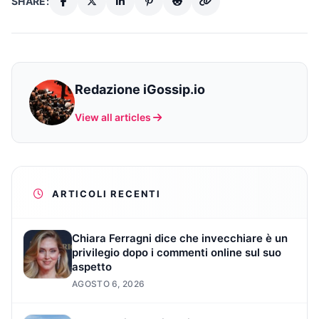
SHARE:
Redazione iGossip.io
View all articles
ARTICOLI RECENTI
Chiara Ferragni dice che invecchiare è un
privilegio dopo i commenti online sul suo
aspetto
AGOSTO 6, 2026