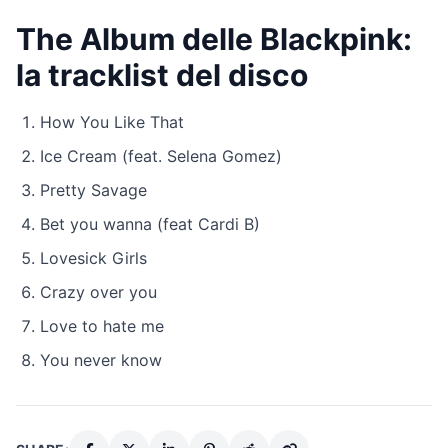
The Album delle Blackpink:
la tracklist del disco
How You Like That
Ice Cream (feat. Selena Gomez)
Pretty Savage
Bet you wanna (feat Cardi B)
Lovesick Girls
Crazy over you
Love to hate me
You never know