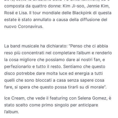
composta da quattro donne: Kim Ji-soo, Jennie Kim,
Rosé e Lisa. Il tour mondiale delle Blackpink di questa
estate è stato annullato a causa della diffusione del
nuovo Coronavirus.
La band musicale ha dichiarato: “Penso che ci abbia
reso più concentrati nel completare l’album e renderlo
la cosa migliore che possiamo dare ai nostri fan, e
perfezionarlo e tutto il resto. Sentiamo che questo
disco potrebbe dare molta luce ed energia a tutti
quelli che sono bloccati a casa senza sapere cosa
fare, si spera che questo possa tirarli su di morale“.
Ice Cream, che vede il featuring con Selena Gomez, è
stato scelto come primo singolo per anticipare
l’album.