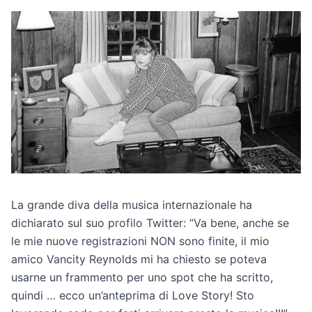
La grande diva della musica internazionale ha
dichiarato sul suo profilo Twitter: “Va bene, anche se
le mie nuove registrazioni NON sono finite, il mio
amico Vancity Reynolds mi ha chiesto se poteva
usarne un frammento per uno spot che ha scritto,
quindi … ecco un’anteprima di Love Story! Sto