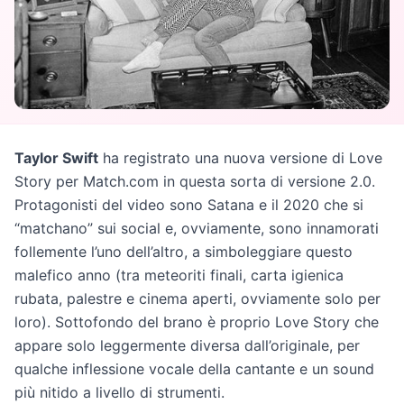
Taylor Swift
ha registrato una nuova versione di Love
Story per Match.com in questa sorta di versione 2.0.
Protagonisti del video sono Satana e il 2020 che si
“matchano” sui social e, ovviamente, sono innamorati
follemente l’uno dell’altro, a simboleggiare questo
malefico anno (tra meteoriti finali, carta igienica
rubata, palestre e cinema aperti, ovviamente solo per
loro). Sottofondo del brano è proprio Love Story che
appare solo leggermente diversa dall’originale, per
qualche inflessione vocale della cantante e un sound
più nitido a livello di strumenti.