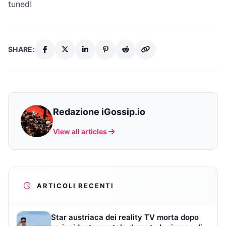
tuned!
SHARE:
Redazione iGossip.io
View all articles
ARTICOLI RECENTI
Star austriaca dei reality TV morta dopo