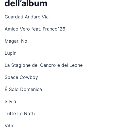
dell’album
Guardati Andare Via
Amico Vero feat. Franco126
Magari No
Lupin
La Stagione del Cancro e del Leone
Space Cowboy
É Solo Domenica
Silvia
Tutte Le Notti
Vita