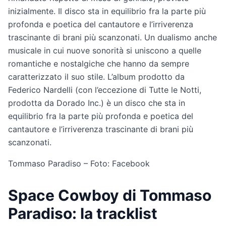
inizialmente. Il disco sta in equilibrio fra la parte più
profonda e poetica del cantautore e l’irriverenza
trascinante di brani più scanzonati. Un dualismo anche
musicale in cui nuove sonorità si uniscono a quelle
romantiche e nostalgiche che hanno da sempre
caratterizzato il suo stile. L’album prodotto da
Federico Nardelli (con l’eccezione di Tutte le Notti,
prodotta da Dorado Inc.) è un disco che sta in
equilibrio fra la parte più profonda e poetica del
cantautore e l’irriverenza trascinante di brani più
scanzonati.
Tommaso Paradiso – Foto: Facebook
Space Cowboy di Tommaso
Paradiso: la tracklist