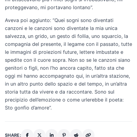
proteggevano, mi portavano lontano”.
Aveva poi aggiunto: “Quei sogni sono diventati
canzoni e le canzoni sono diventate la mia unica
salvezza, un grido, un gesto di follia, uno squarcio, la
compagnia del presente, il legame con il passato, tutte
le immagini di proiezioni future, lettere imbustate e
spedite con il cuore sopra. Non so se le canzoni siano
genitori o figli, non l’ho ancora capito, fatto sta che
oggi mi hanno accompagnato qui, in un’altra stazione,
in un altro punto dello spazio e del tempo, in un’altra
storia tutta da vivere e da raccontare. Sono sul
precipizio dell’emozione o come urlerebbe il poeta:
Sto gonfio d’amore”.
SHARE: