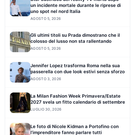
un incidente mortale durante le riprese di
uno spot nel nord Italia
AGOSTO 5, 2026
Gli ultimi titoli su Prada dimostrano che il
colosso del lusso non sta rallentando
AGOSTO 5, 2026
Jennifer Lopez trasforma Roma nella sua
passerella con due look estivi senza sforzo
AGOSTO 3, 2026
La Milan Fashion Week Primavera/Estate
2027 svela un fitto calendario di settembre
LUGLIO 30, 2026
Le foto di Nicole Kidman a Portofino con
l’imprenditore fanno parlare tutti