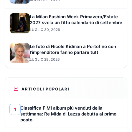
La Milan Fashion Week Primavera/Estate
2027 svela un fitto calendario di settembre
LUGLIO 30, 2026
Le foto di Nicole Kidman a Portofino con
l’imprenditore fanno parlare tutti
LUGLIO 29, 2026
ARTICOLI POPOLARI
Classifica FIMI album più venduti della
1
settimana: Re Mida di Lazza debutta al primo
posto