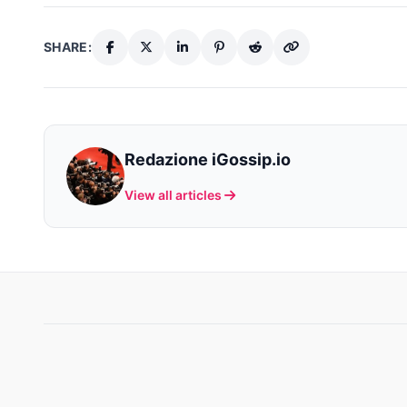
SHARE:
Redazione iGossip.io
View all articles