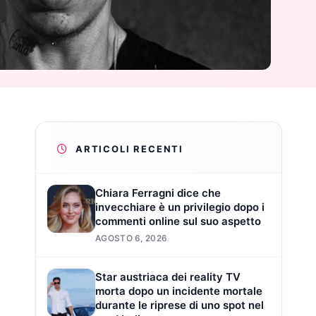
ARTICOLI RECENTI
Chiara Ferragni dice che
invecchiare è un privilegio dopo i
commenti online sul suo aspetto
AGOSTO 6, 2026
Star austriaca dei reality TV
morta dopo un incidente mortale
durante le riprese di uno spot nel