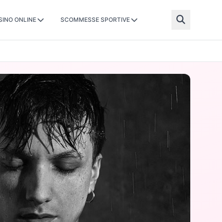
SINO ONLINE
SCOMMESSE SPORTIVE