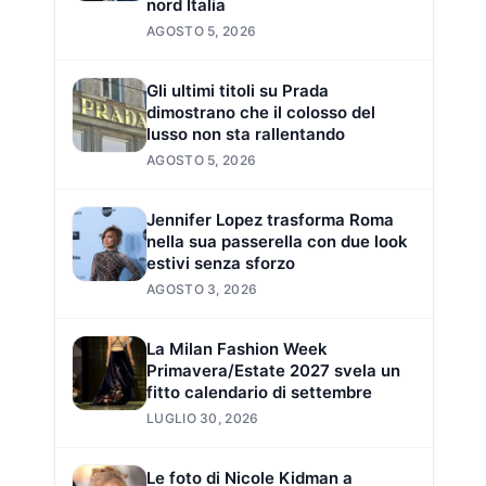
nord Italia
AGOSTO 5, 2026
Gli ultimi titoli su Prada
dimostrano che il colosso del
lusso non sta rallentando
AGOSTO 5, 2026
Jennifer Lopez trasforma Roma
nella sua passerella con due look
estivi senza sforzo
AGOSTO 3, 2026
La Milan Fashion Week
Primavera/Estate 2027 svela un
fitto calendario di settembre
LUGLIO 30, 2026
Le foto di Nicole Kidman a