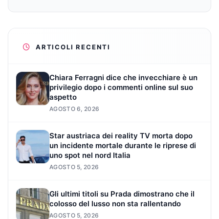
ARTICOLI RECENTI
Chiara Ferragni dice che invecchiare è un
privilegio dopo i commenti online sul suo
aspetto
AGOSTO 6, 2026
Star austriaca dei reality TV morta dopo
un incidente mortale durante le riprese di
uno spot nel nord Italia
AGOSTO 5, 2026
Gli ultimi titoli su Prada dimostrano che il
colosso del lusso non sta rallentando
AGOSTO 5, 2026