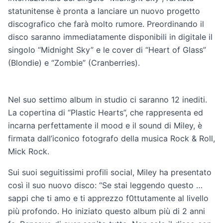
statunitense è pronta a lanciare un nuovo progetto
discografico che farà molto rumore. Preordinando il
disco saranno immediatamente disponibili in digitale il
singolo “Midnight Sky” e le cover di “Heart of Glass”
(Blondie) e “Zombie” (Cranberries).
Nel suo settimo album in studio ci saranno 12 inediti.
La copertina di “Plastic Hearts”, che rappresenta ed
incarna perfettamente il mood e il sound di Miley, è
firmata dall’iconico fotografo della musica Rock & Roll,
Mick Rock.
Sui suoi seguitissimi profili social, Miley ha presentato
così il suo nuovo disco: “Se stai leggendo questo …
sappi che ti amo e ti apprezzo f0ttutamente al livello
più profondo. Ho iniziato questo album più di 2 anni