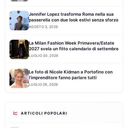
Jennifer Lopez trasforma Roma nella sua
passerella con due look estivi senza sforzo
AGOSTO 3, 2026
La Milan Fashion Week Primavera/Estate
2027 svela un fitto calendario di settembre
LUGLIO 30, 2026
Le foto di Nicole Kidman a Portofino con
l’imprenditore fanno parlare tutti
LUGLIO 29, 2026
ARTICOLI POPOLARI