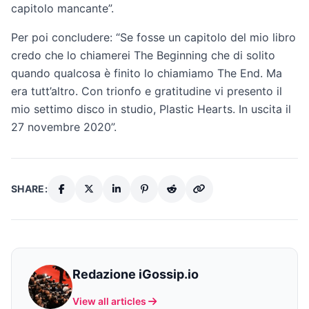
capitolo mancante”.
Per poi concludere: “Se fosse un capitolo del mio libro
credo che lo chiamerei The Beginning che di solito
quando qualcosa è finito lo chiamiamo The End. Ma
era tutt’altro. Con trionfo e gratitudine vi presento il
mio settimo disco in studio, Plastic Hearts. In uscita il
27 novembre 2020”.
SHARE:
Redazione iGossip.io
View all articles