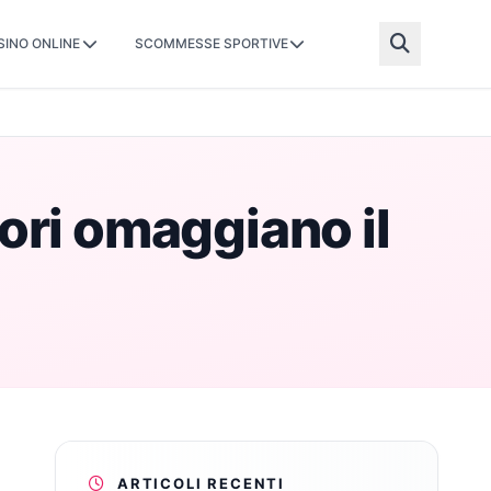
SINO ONLINE
SCOMMESSE SPORTIVE
ori omaggiano il
ARTICOLI RECENTI