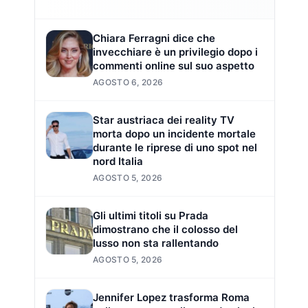
Chiara Ferragni dice che
invecchiare è un privilegio dopo i
commenti online sul suo aspetto
AGOSTO 6, 2026
Star austriaca dei reality TV
morta dopo un incidente mortale
durante le riprese di uno spot nel
nord Italia
AGOSTO 5, 2026
Gli ultimi titoli su Prada
dimostrano che il colosso del
lusso non sta rallentando
AGOSTO 5, 2026
Jennifer Lopez trasforma Roma