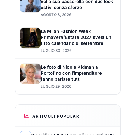
nella sua passerella con due look
estivi senza sforzo
AGOSTO 3, 2026
La Milan Fashion Week
Primavera/Estate 2027 svela un
fitto calendario di settembre
LUGLIO 30, 2026
Le foto di Nicole Kidman a
Portofino con l’imprenditore
fanno parlare tutti
LUGLIO 29, 2026
ARTICOLI POPOLARI