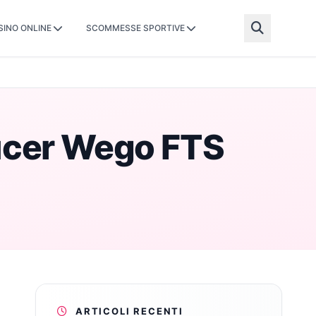
SINO ONLINE
SCOMMESSE SPORTIVE
ducer Wego FTS
ARTICOLI RECENTI