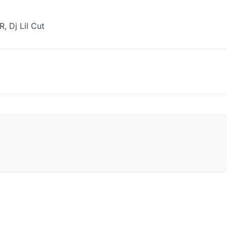
, Dj Lil Cut