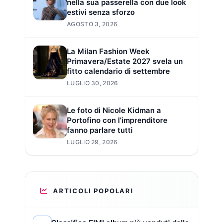
nella sua passerella con due look
estivi senza sforzo
AGOSTO 3, 2026
La Milan Fashion Week
Primavera/Estate 2027 svela un
fitto calendario di settembre
LUGLIO 30, 2026
Le foto di Nicole Kidman a
Portofino con l’imprenditore
fanno parlare tutti
LUGLIO 29, 2026
ARTICOLI POPOLARI