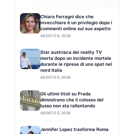
Chiara Ferragni dice che
invecchiare è un privilegio dopo i
commenti online sul suo aspetto
AGOSTO 6, 2026
Star austriaca dei reality TV
morta dopo un incidente mortale
durante le riprese di uno spot nel
nord Italia
AGOSTO 5, 2026
Gli ultimi titoli su Prada
dimostrano che il colosso del
lusso non sta rallentando
AGOSTO 5, 2026
Jennifer Lopez trasforma Roma