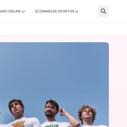
SINO ONLINE
SCOMMESSE SPORTIVE