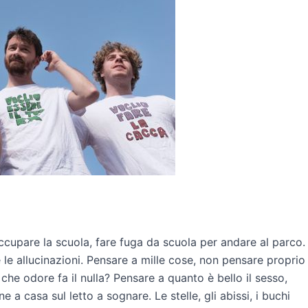
ccupare la scuola, fare fuga da scuola per andare al parco.
 le allucinazioni. Pensare a mille cose, non pensare proprio
che odore fa il nulla? Pensare a quanto è bello il sesso,
 a casa sul letto a sognare. Le stelle, gli abissi, i buchi