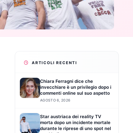
ARTICOLI RECENTI
Chiara Ferragni dice che
invecchiare è un privilegio dopo i
commenti online sul suo aspetto
AGOSTO 6, 2026
Star austriaca dei reality TV
morta dopo un incidente mortale
durante le riprese di uno spot nel