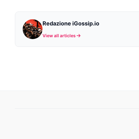
Redazione iGossip.io
View all articles