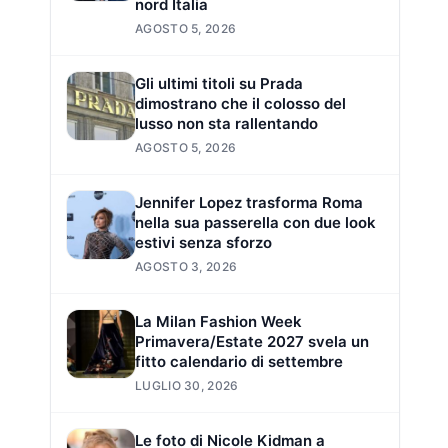
nord Italia
AGOSTO 5, 2026
Gli ultimi titoli su Prada
dimostrano che il colosso del
lusso non sta rallentando
AGOSTO 5, 2026
Jennifer Lopez trasforma Roma
nella sua passerella con due look
estivi senza sforzo
AGOSTO 3, 2026
La Milan Fashion Week
Primavera/Estate 2027 svela un
fitto calendario di settembre
LUGLIO 30, 2026
Le foto di Nicole Kidman a