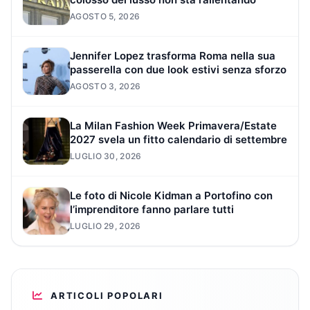
AGOSTO 5, 2026
Jennifer Lopez trasforma Roma nella sua
passerella con due look estivi senza sforzo
AGOSTO 3, 2026
La Milan Fashion Week Primavera/Estate
2027 svela un fitto calendario di settembre
LUGLIO 30, 2026
Le foto di Nicole Kidman a Portofino con
l’imprenditore fanno parlare tutti
LUGLIO 29, 2026
ARTICOLI POPOLARI