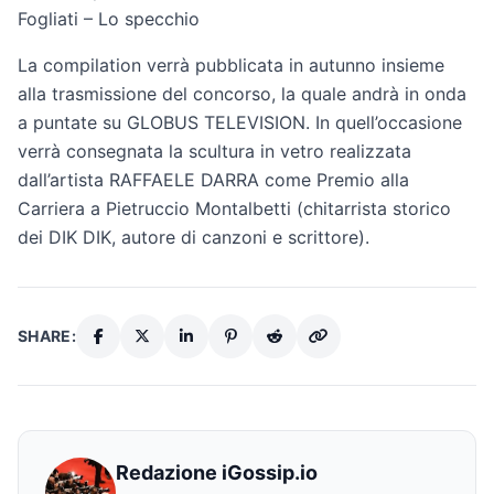
Fogliati – Lo specchio
La compilation verrà pubblicata in autunno insieme
alla trasmissione del concorso, la quale andrà in onda
a puntate su GLOBUS TELEVISION. In quell’occasione
verrà consegnata la scultura in vetro realizzata
dall’artista RAFFAELE DARRA come Premio alla
Carriera a Pietruccio Montalbetti (chitarrista storico
dei DIK DIK, autore di canzoni e scrittore).
SHARE:
Redazione iGossip.io