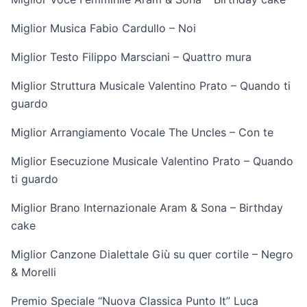
Miglior Musica Fabio Cardullo – Noi
Miglior Testo Filippo Marsciani – Quattro mura
Miglior Struttura Musicale Valentino Prato – Quando ti
guardo
Miglior Arrangiamento Vocale The Uncles – Con te
Miglior Esecuzione Musicale Valentino Prato – Quando
ti guardo
Miglior Brano Internazionale Aram & Sona – Birthday
cake
Miglior Canzone Dialettale Giù su quer cortile – Negro
& Morelli
Premio Speciale “Nuova Classica Punto It” Luca