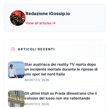
Redazione iGossip.io
View all articles
ARTICOLI RECENTI
Star austriaca dei reality TV morta dopo
un incidente mortale durante le riprese di
uno spot nel nord Italia
AGOSTO 5, 2026
Gli ultimi titoli su Prada dimostrano che il
colosso del lusso non sta rallentando
AGOSTO 5, 2026