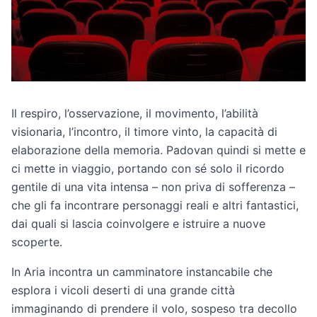
Il respiro, l’osservazione, il movimento, l’abilità
visionaria, l’incontro, il timore vinto, la capacità di
elaborazione della memoria. Padovan quindi si mette e
ci mette in viaggio, portando con sé solo il ricordo
gentile di una vita intensa – non priva di sofferenza –
che gli fa incontrare personaggi reali e altri fantastici,
dai quali si lascia coinvolgere e istruire a nuove
scoperte.
In Aria incontra un camminatore instancabile che
esplora i vicoli deserti di una grande città
immaginando di prendere il volo, sospeso tra decollo