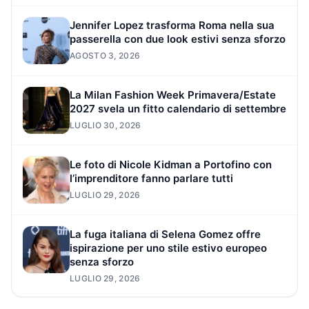
Jennifer Lopez trasforma Roma nella sua
passerella con due look estivi senza sforzo
AGOSTO 3, 2026
La Milan Fashion Week Primavera/Estate
2027 svela un fitto calendario di settembre
LUGLIO 30, 2026
Le foto di Nicole Kidman a Portofino con
l’imprenditore fanno parlare tutti
LUGLIO 29, 2026
La fuga italiana di Selena Gomez offre
ispirazione per uno stile estivo europeo
senza sforzo
LUGLIO 29, 2026