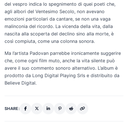
del vespro indica lo spegnimento di quei poeti che,
agli albori del Ventesimo Secolo, non avevano
emozioni particolari da cantare, se non una vaga
malinconia del ricordo. La vicenda della vita, dalla
nascita alla scoperta del declino sino alla morte, è
così compiuta, come una colonna sonora.
Ma l’artista Padovan parrebbe ironicamente suggerire
che, come ogni film muto, anche la vita silente può
avere il suo commento sonoro alternativo. L’album è
prodotto da Long Digital Playing Srls e distribuito da
Believe Digital.
SHARE: