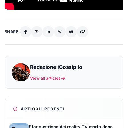
SHARE:
Redazione iGossip.io
View all articles
ARTICOLI RECENTI
Star austriaca dei reality TV morta dopo