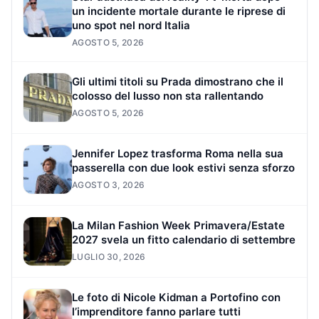
un incidente mortale durante le riprese di
uno spot nel nord Italia
AGOSTO 5, 2026
Gli ultimi titoli su Prada dimostrano che il
colosso del lusso non sta rallentando
AGOSTO 5, 2026
Jennifer Lopez trasforma Roma nella sua
passerella con due look estivi senza sforzo
AGOSTO 3, 2026
La Milan Fashion Week Primavera/Estate
2027 svela un fitto calendario di settembre
LUGLIO 30, 2026
Le foto di Nicole Kidman a Portofino con
l’imprenditore fanno parlare tutti