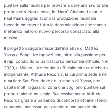
puntare sulla musica per provare a dare una svolta alla
propria vita. Non a caso, in “Hara” Giummo Lakari e
Paul Pears aggrediscono la produzione musicale
facendo emergere tutta la determinazione che stanno
mettendo nel loro nuovo percorso consacrato alla
musica.
Il progetto Exagora nasce dall’iniziativa di Matteo,
Yassa e Bongi, tre ragazzi che, oltre alla passione per
il rap, condividono un trascorso personale difficile. Nel
2020, a Milano, i tre fondano ufficialmente un’etichetta
indipendente, Attitude Recordz, la cui prima sede è nel
quartiere San Siro, dove c’è lo studio di Yassa, che
ospita molti ragazzi di zona che vogliono puntare sul
proprio talento musicale. Successivamente Attitude
Recordz grazie a un bando di concorso ottiene i fondi
economici necessari per prendere uno spazio più