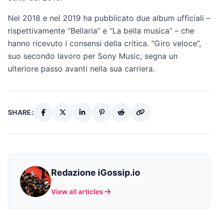
Nel 2018 e nel 2019 ha pubblicato due album ufficiali –
rispettivamente “Bellaria” e “La bella musica” – che
hanno ricevuto i consensi della critica. “Giro veloce”,
suo secondo lavoro per Sony Music, segna un
ulteriore passo avanti nella sua carriera.
SHARE:
Redazione iGossip.io
View all articles