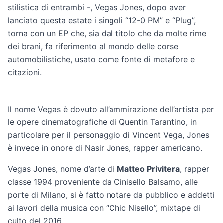
stilistica di entrambi -, Vegas Jones, dopo aver
lanciato questa estate i singoli “12-0 PM” e “Plug”,
torna con un EP che, sia dal titolo che da molte rime
dei brani, fa riferimento al mondo delle corse
automobilistiche, usato come fonte di metafore e
citazioni.
Il nome Vegas è dovuto all’ammirazione dell’artista per
le opere cinematografiche di Quentin Tarantino, in
particolare per il personaggio di Vincent Vega, Jones
è invece in onore di Nasir Jones, rapper americano.
Vegas Jones, nome d’arte di
Matteo Privitera
, rapper
classe 1994 proveniente da Cinisello Balsamo, alle
porte di Milano, si è fatto notare da pubblico e addetti
ai lavori della musica con “Chic Nisello”, mixtape di
culto del 2016.