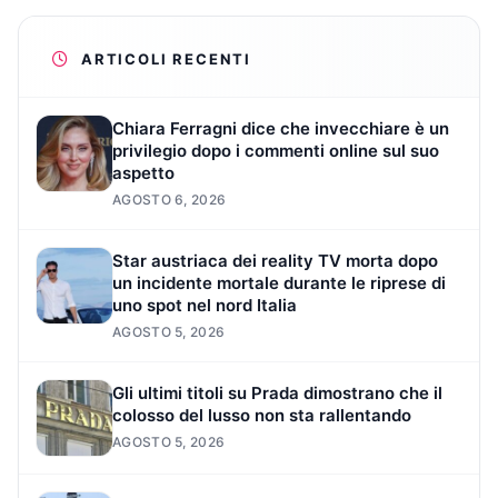
ARTICOLI RECENTI
Chiara Ferragni dice che invecchiare è un
privilegio dopo i commenti online sul suo
aspetto
AGOSTO 6, 2026
Star austriaca dei reality TV morta dopo
un incidente mortale durante le riprese di
uno spot nel nord Italia
AGOSTO 5, 2026
Gli ultimi titoli su Prada dimostrano che il
colosso del lusso non sta rallentando
AGOSTO 5, 2026