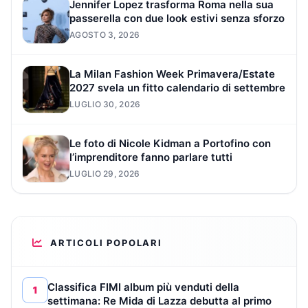
Jennifer Lopez trasforma Roma nella sua
passerella con due look estivi senza sforzo
AGOSTO 3, 2026
La Milan Fashion Week Primavera/Estate
2027 svela un fitto calendario di settembre
LUGLIO 30, 2026
Le foto di Nicole Kidman a Portofino con
l’imprenditore fanno parlare tutti
LUGLIO 29, 2026
ARTICOLI POPOLARI
Classifica FIMI album più venduti della
1
settimana: Re Mida di Lazza debutta al primo