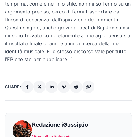
tempi ma, come è nel mio stile, non mi soffermo su un
argomento preciso, cerco di farmi trasportare dal
flusso di coscienza, dall’ispirazione del momento.
Questo singolo, anche grazie al beat di Big Joe su cui
mi sono trovato completamente a mio agio, penso sia
il risultato finale di anni e anni di ricerca della mia
identità musicale. E lo stesso discorso vale per tutto
l’EP che sto per pubblicare…”.
SHARE:
Redazione iGossip.io
View all articles