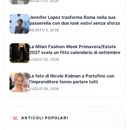
AGOSTO 5, 2026
Jennifer Lopez trasforma Roma nella sua
passerella con due look estivi senza sforzo
AGOSTO 3, 2026
La Milan Fashion Week Primavera/Estate
2027 svela un fitto calendario di settembre
LUGLIO 30, 2026
Le foto di Nicole Kidman a Portofino con
l’imprenditore fanno parlare tutti
LUGLIO 29, 2026
ARTICOLI POPOLARI