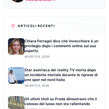
ARTICOLI RECENTI
Chiara Ferragni dice che invecchiare è un
privilegio dopo i commenti online sul suo
aspetto
AGOSTO 6, 2026
Star austriaca dei reality TV morta dopo
un incidente mortale durante le riprese di
uno spot nel nord Italia
AGOSTO 5, 2026
Gli ultimi titoli su Prada dimostrano che il
colosso del lusso non sta rallentando