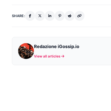
SHARE:
Redazione iGossip.io
View all articles