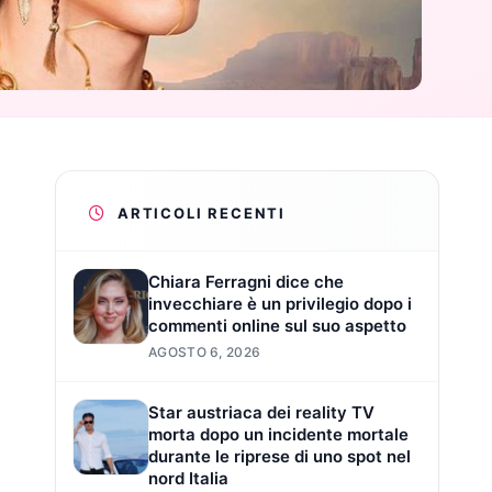
ARTICOLI RECENTI
Chiara Ferragni dice che
invecchiare è un privilegio dopo i
commenti online sul suo aspetto
AGOSTO 6, 2026
Star austriaca dei reality TV
morta dopo un incidente mortale
durante le riprese di uno spot nel
nord Italia