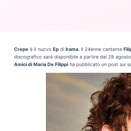
Crepe
è il nuovo
Ep
di
Irama
. Il 24enne cantante
Fil
discografico sarà disponibile a partire dal 28 agosto.
Amici di Maria De Filippi
ha pubblicato un post sui suo