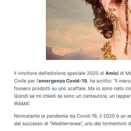
Il vincitore dell’edizione speciale 2020 di
Amici
di Ma
Civile per l’
emergenza Covid-19
, ha scritto: “Il me
fossero prodotti su uno scaffale. Ma io sono nato co
Quindi se mi chiedi se sono un cantautore, un rapper
IRAMA”.
Nonostante la pandemia da Covid-19, il 2020 è un a
dal successo di “Mediterranea”, uno dei tormentoni d