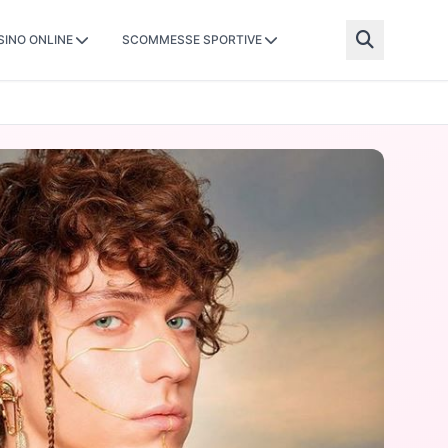
SINO ONLINE
SCOMMESSE SPORTIVE