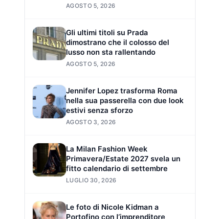
AGOSTO 5, 2026
Gli ultimi titoli su Prada
dimostrano che il colosso del
lusso non sta rallentando
AGOSTO 5, 2026
Jennifer Lopez trasforma Roma
nella sua passerella con due look
estivi senza sforzo
AGOSTO 3, 2026
La Milan Fashion Week
Primavera/Estate 2027 svela un
fitto calendario di settembre
LUGLIO 30, 2026
Le foto di Nicole Kidman a
Portofino con l’imprenditore