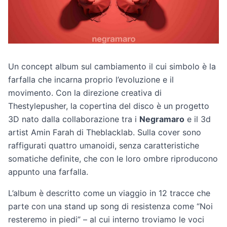
Un concept album sul cambiamento il cui simbolo è la
farfalla che incarna proprio l’evoluzione e il
movimento. Con la direzione creativa di
Thestylepusher, la copertina del disco è un progetto
3D nato dalla collaborazione tra i
Negramaro
e il 3d
artist Amin Farah di Theblacklab. Sulla cover sono
raffigurati quattro umanoidi, senza caratteristiche
somatiche definite, che con le loro ombre riproducono
appunto una farfalla.
L’album è descritto come un viaggio in 12 tracce che
parte con una stand up song di resistenza come “Noi
resteremo in piedi” – al cui interno troviamo le voci