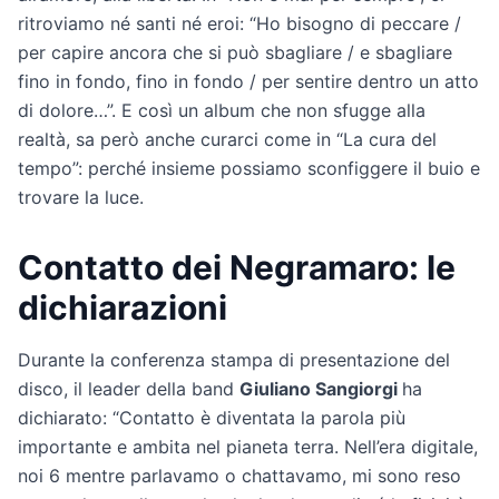
ritroviamo né santi né eroi: “Ho bisogno di peccare /
per capire ancora che si può sbagliare / e sbagliare
fino in fondo, fino in fondo / per sentire dentro un atto
di dolore…”. E così un album che non sfugge alla
realtà, sa però anche curarci come in “La cura del
tempo”: perché insieme possiamo sconfiggere il buio e
trovare la luce.
Contatto dei Negramaro: le
dichiarazioni
Durante la conferenza stampa di presentazione del
disco, il leader della band
Giuliano Sangiorgi
ha
dichiarato: “Contatto è diventata la parola più
importante e ambita nel pianeta terra. Nell’era digitale,
noi 6 mentre parlavamo o chattavamo, mi sono reso