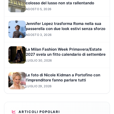
colosso del lusso non sta rallentando
AGOSTO 5, 2026
Jennifer Lopez trasforma Roma nella sua
passerella con due look estivi senza sforzo
AGOSTO 3, 2026
La Milan Fashion Week Primavera/Estate
2027 svela un fitto calendario di settembre
LUGLIO 30, 2026
Le foto di Nicole Kidman a Portofino con
l’imprenditore fanno parlare tutti
LUGLIO 29, 2026
ARTICOLI POPOLARI