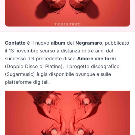
Contatto
è il nuovo
album
dei
Negramaro
, pubblicato
il 13 novembre scorso a distanza di tre anni dal
successo del precedente disco
Amore che torni
(Doppio Disco di Platino). Il progetto discografico
(Sugarmusic) è già disponibile ovunque e sulle
piattaforme digitali.