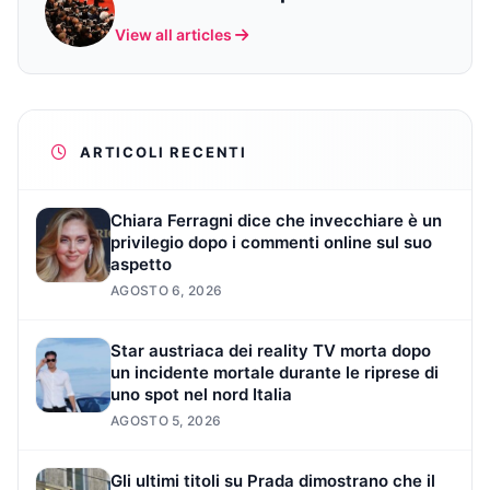
View all articles
ARTICOLI RECENTI
Chiara Ferragni dice che invecchiare è un
privilegio dopo i commenti online sul suo
aspetto
AGOSTO 6, 2026
Star austriaca dei reality TV morta dopo
un incidente mortale durante le riprese di
uno spot nel nord Italia
AGOSTO 5, 2026
Gli ultimi titoli su Prada dimostrano che il