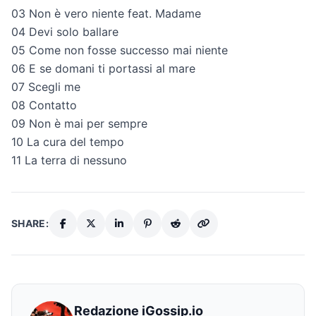
03 Non è vero niente feat. Madame
04 Devi solo ballare
05 Come non fosse successo mai niente
06 E se domani ti portassi al mare
07 Scegli me
08 Contatto
09 Non è mai per sempre
10 La cura del tempo
11 La terra di nessuno
SHARE:
Redazione iGossip.io