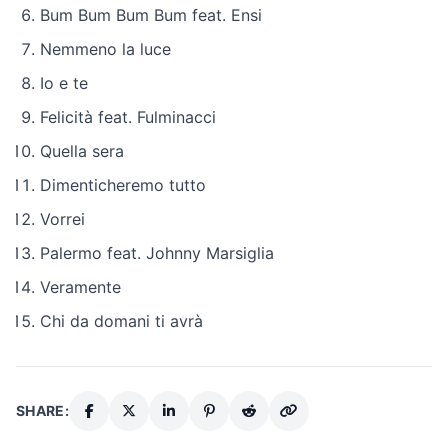
Bum Bum Bum Bum feat. Ensi
Nemmeno la luce
Io e te
Felicità feat. Fulminacci
Quella sera
Dimenticheremo tutto
Vorrei
Palermo feat. Johnny Marsiglia
Veramente
Chi da domani ti avrà
SHARE: