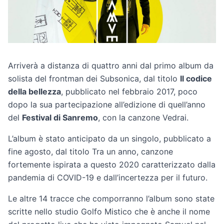
Arriverà a distanza di quattro anni dal primo album da
solista del frontman dei Subsonica, dal titolo
Il codice
della bellezza
, pubblicato nel febbraio 2017, poco
dopo la sua partecipazione all’edizione di quell’anno
del
Festival di Sanremo
, con la canzone Vedrai.
L’album è stato anticipato da un singolo, pubblicato a
fine agosto, dal titolo Tra un anno, canzone
fortemente ispirata a questo 2020 caratterizzato dalla
pandemia di COVID-19 e dall’incertezza per il futuro.
Le altre 14 tracce che comporranno l’album sono state
scritte nello studio Golfo Mistico che è anche il nome