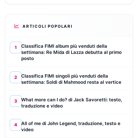
ARTICOLI POPOLARI
Classifica FIMI album più venduti della
1
settimana: Re Mida di Lazza debutta al primo
posto
Classifica FIMI singoli più venduti della
2
settimana: Soldi di Mahmood resta al vertice
What more can I do? di Jack Savoretti: testo,
3
traduzione e video
All of me di John Legend, traduzione, testo e
4
video