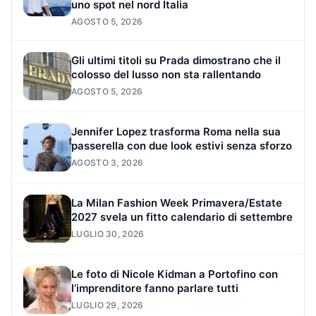
uno spot nel nord Italia
AGOSTO 5, 2026
Gli ultimi titoli su Prada dimostrano che il
colosso del lusso non sta rallentando
AGOSTO 5, 2026
Jennifer Lopez trasforma Roma nella sua
passerella con due look estivi senza sforzo
AGOSTO 3, 2026
La Milan Fashion Week Primavera/Estate
2027 svela un fitto calendario di settembre
LUGLIO 30, 2026
Le foto di Nicole Kidman a Portofino con
l’imprenditore fanno parlare tutti
LUGLIO 29, 2026