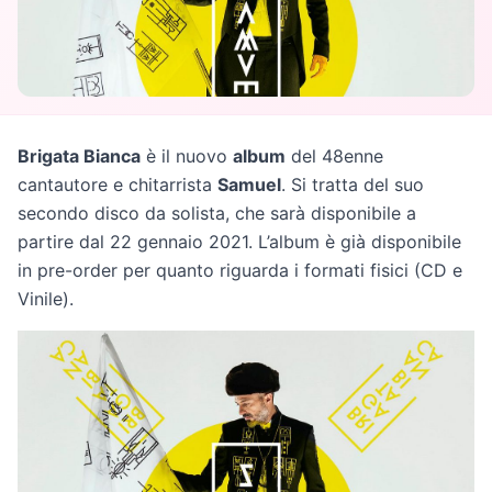
Brigata Bianca
è il nuovo
album
del 48enne
cantautore e chitarrista
Samuel
. Si tratta del suo
secondo disco da solista, che sarà disponibile a
partire dal 22 gennaio 2021. L’album è già disponibile
in pre-order per quanto riguarda i formati fisici (CD e
Vinile).