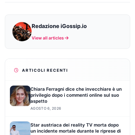
Redazione iGossip.io
View all articles
ARTICOLI RECENTI
Chiara Ferragni dice che invecchiare è un
privilegio dopo i commenti online sul suo
aspetto
AGOSTO 6, 2026
Star austriaca dei reality TV morta dopo
un incidente mortale durante le riprese di