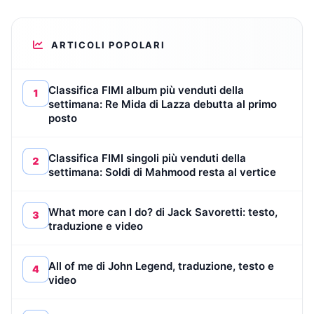
ARTICOLI POPOLARI
Classifica FIMI album più venduti della
1
settimana: Re Mida di Lazza debutta al primo
posto
Classifica FIMI singoli più venduti della
2
settimana: Soldi di Mahmood resta al vertice
What more can I do? di Jack Savoretti: testo,
3
traduzione e video
All of me di John Legend, traduzione, testo e
4
video