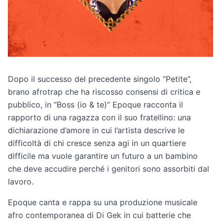
Dopo il successo del precedente singolo “Petite”,
brano afrotrap che ha riscosso consensi di critica e
pubblico, in “Boss (io & te)” Epoque racconta il
rapporto di una ragazza con il suo fratellino: una
dichiarazione d’amore in cui l’artista descrive le
difficoltà di chi cresce senza agi in un quartiere
difficile ma vuole garantire un futuro a un bambino
che deve accudire perché i genitori sono assorbiti dal
lavoro.
Epoque canta e rappa su una produzione musicale
afro contemporanea di Di Gek in cui batterie che