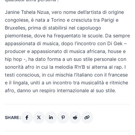
Janine Tshela Nzua, vero nome dell’artista di origine
congolese, è nata a Torino e cresciuta tra Parigi e
Bruxelles, prima di stabilirsi nel capoluogo
piemontese, dove ha frequentato le scuole. Da sempre
appassionata di musica, dopo l’incontro con Di Gek –
producer e appassionato di musica africana, house e
hip hop -, ha dato forma a un suo stile personale con
sonorità afro in cui la melodia R’n’B si alterna al rap. I
testi conscious, in cui mischia l’italiano con il francese
e il lingala, uniti a un incontro tra musicalità e ritmiche
afro, danno un respiro internazionale al suo stile.
SHARE: