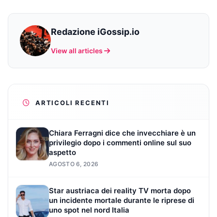
Redazione iGossip.io
View all articles
ARTICOLI RECENTI
Chiara Ferragni dice che invecchiare è un
privilegio dopo i commenti online sul suo
aspetto
AGOSTO 6, 2026
Star austriaca dei reality TV morta dopo
un incidente mortale durante le riprese di
uno spot nel nord Italia