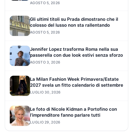
AGOSTO 5, 2026
Gli ultimi titoli su Prada dimostrano che il
colosso del lusso non sta rallentando
AGOSTO 5, 2026
Jennifer Lopez trasforma Roma nella sua
passerella con due look estivi senza sforzo
AGOSTO 3, 2026
La Milan Fashion Week Primavera/Estate
2027 svela un fitto calendario di settembre
LUGLIO 30, 2026
Le foto di Nicole Kidman a Portofino con
l’imprenditore fanno parlare tutti
LUGLIO 29, 2026