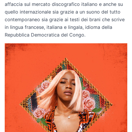
affaccia sul mercato discografico italiano e anche su
quello internazionale sia grazie a un suono del tutto
contemporaneo sia grazie ai testi dei brani che scrive
in lingua francese, italiana e lingala, idioma della
Repubblica Democratica del Congo.