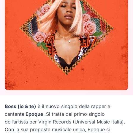
Boss (io & te)
è il nuovo singolo della rapper e
cantante
Epoque
. Si tratta del primo singolo
dell’artista per Virgin Records (Universal Music Italia).
Con la sua proposta musicale unica, Epoque si