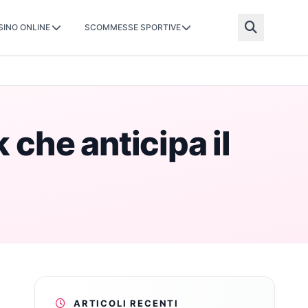
SINO ONLINE
SCOMMESSE SPORTIVE
 che anticipa il
ARTICOLI RECENTI