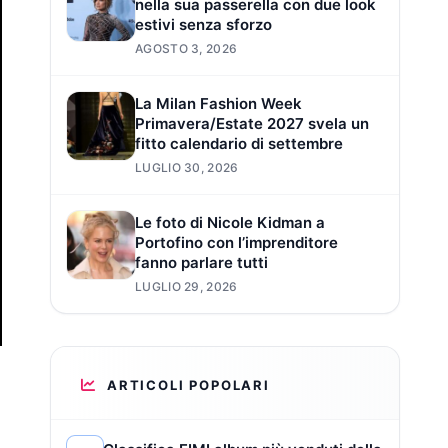
nella sua passerella con due look
estivi senza sforzo
AGOSTO 3, 2026
La Milan Fashion Week
Primavera/Estate 2027 svela un
fitto calendario di settembre
LUGLIO 30, 2026
Le foto di Nicole Kidman a
Portofino con l’imprenditore
fanno parlare tutti
LUGLIO 29, 2026
ARTICOLI POPOLARI