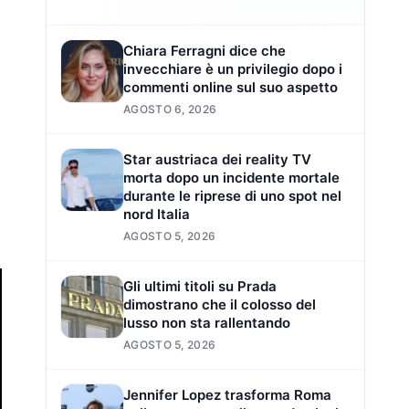
Chiara Ferragni dice che
invecchiare è un privilegio dopo i
commenti online sul suo aspetto
AGOSTO 6, 2026
Star austriaca dei reality TV
morta dopo un incidente mortale
durante le riprese di uno spot nel
nord Italia
AGOSTO 5, 2026
Gli ultimi titoli su Prada
dimostrano che il colosso del
lusso non sta rallentando
AGOSTO 5, 2026
Jennifer Lopez trasforma Roma