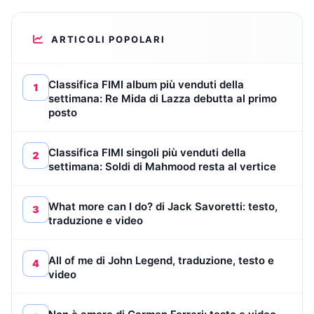
ARTICOLI POPOLARI
Classifica FIMI album più venduti della
1
settimana: Re Mida di Lazza debutta al primo
posto
Classifica FIMI singoli più venduti della
2
settimana: Soldi di Mahmood resta al vertice
What more can I do? di Jack Savoretti: testo,
3
traduzione e video
All of me di John Legend, traduzione, testo e
4
video