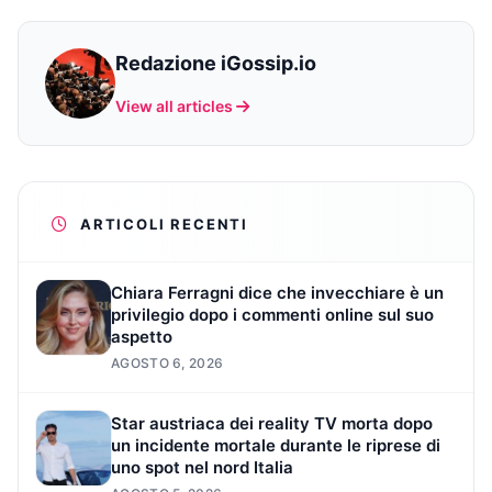
Redazione iGossip.io
View all articles
ARTICOLI RECENTI
Chiara Ferragni dice che invecchiare è un
privilegio dopo i commenti online sul suo
aspetto
AGOSTO 6, 2026
Star austriaca dei reality TV morta dopo
un incidente mortale durante le riprese di
uno spot nel nord Italia