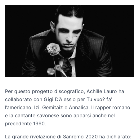
Per questo progetto discografico, Achille Lauro ha
collaborato con Gigi D’Alessio per Tu vuo? fa’
l’americano, Izi, Gemitaiz e Annalisa. Il rapper romano
e la cantante savonese sono apparsi anche nel
precedente 1990.
La grande rivelazione di Sanremo 2020 ha dichiarato: