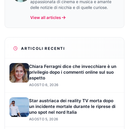
appassionata di cinema e musica e amante
delle notizie di nicchia e di quelle curiose.
View all articles
ARTICOLI RECENTI
Chiara Ferragni dice che invecchiare è un
privilegio dopo i commenti online sul suo
aspetto
AGOSTO 6, 2026
Star austriaca dei reality TV morta dopo
un incidente mortale durante le riprese di
uno spot nel nord Italia
AGOSTO 5, 2026