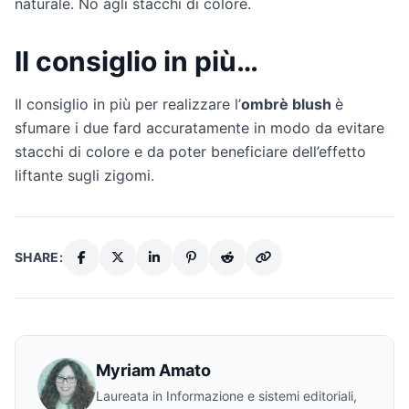
naturale. No agli stacchi di colore.
Il consiglio in più…
Il consiglio in più per realizzare l’
ombrè blush
è
sfumare i due fard accuratamente in modo da evitare
stacchi di colore e da poter beneficiare dell’effetto
liftante sugli zigomi.
SHARE:
Myriam Amato
Laureata in Informazione e sistemi editoriali,