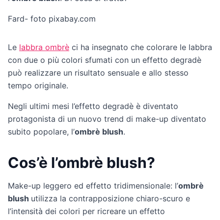
Fard- foto pixabay.com
Le
labbra ombrè
ci ha insegnato che colorare le labbra
con due o più colori sfumati con un effetto degradè
può realizzare un risultato sensuale e allo stesso
tempo originale.
Negli ultimi mesi l’effetto degradè è diventato
protagonista di un nuovo trend di make-up diventato
subito popolare, l’
ombrè blush
.
Cos’è l’ombrè blush?
Make-up leggero ed effetto tridimensionale: l’
ombrè
blush
utilizza la contrapposizione chiaro-scuro e
l’intensità dei colori per ricreare un effetto