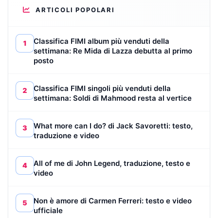
ARTICOLI POPOLARI
Classifica FIMI album più venduti della
1
settimana: Re Mida di Lazza debutta al primo
posto
Classifica FIMI singoli più venduti della
2
settimana: Soldi di Mahmood resta al vertice
What more can I do? di Jack Savoretti: testo,
3
traduzione e video
All of me di John Legend, traduzione, testo e
4
video
Non è amore di Carmen Ferreri: testo e video
5
ufficiale