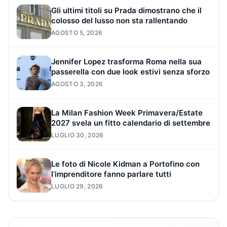
Gli ultimi titoli su Prada dimostrano che il
colosso del lusso non sta rallentando
AGOSTO 5, 2026
Jennifer Lopez trasforma Roma nella sua
passerella con due look estivi senza sforzo
AGOSTO 3, 2026
La Milan Fashion Week Primavera/Estate
2027 svela un fitto calendario di settembre
LUGLIO 30, 2026
Le foto di Nicole Kidman a Portofino con
l’imprenditore fanno parlare tutti
LUGLIO 29, 2026