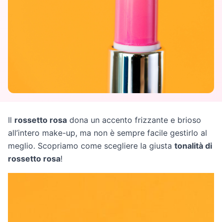
Il
rossetto rosa
dona un accento frizzante e brioso
all’intero make-up, ma non è sempre facile gestirlo al
meglio. Scopriamo come scegliere la giusta
tonalità di
rossetto rosa
!