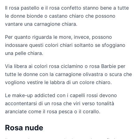
Il rosa pastello e il rosa confetto stanno bene a tutte
le donne bionde o castano chiaro che possono
vantare una carnagione chiara.
Per quanto riguarda le more, invece, possono
indossare questi colori chiari soltanto se sfoggiano
una pelle chiara.
Via libera ai colori rosa ciclamino o rosa Barbie per
tutte le donne con la carnagione olivastra o scura che
vogliono vestire le labbra di un colore chiaro.
Le make-up addicted con i capelli rossi devono
accontentarsi di un rosa che viri verso tonalità
aranciate come il rosa pesca o il corallo.
Rosa nude