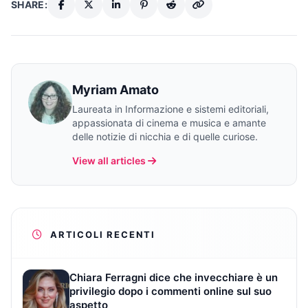
SHARE:
Myriam Amato
Laureata in Informazione e sistemi editoriali,
appassionata di cinema e musica e amante
delle notizie di nicchia e di quelle curiose.
View all articles
ARTICOLI RECENTI
Chiara Ferragni dice che invecchiare è un
privilegio dopo i commenti online sul suo
aspetto