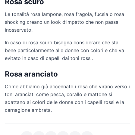
Rosa scuro
Le tonalità rosa lampone, rosa fragola, fucsia o rosa
shocking creano un look d’impatto che non passa
inosservato.
In caso di rosa scuro bisogna considerare che sta
bene particolarmente alle donne con colori e che va
evitato in caso di capelli dai toni rossi.
Rosa aranciato
Come abbiamo già accennato i rosa che virano verso i
toni aranciati come pesca, corallo e mattone si
adattano ai colori delle donne con i capelli rossi e la
carnagione ambrata.