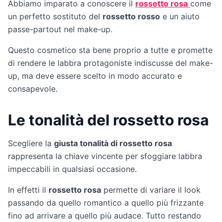
Abbiamo imparato a conoscere il
rossetto rosa
come
un perfetto sostituto del
rossetto rosso
e un aiuto
passe-partout nel make-up.
Questo cosmetico sta bene proprio a tutte e promette
di rendere le labbra protagoniste indiscusse del make-
up, ma deve essere scelto in modo accurato e
consapevole.
Le tonalità del rossetto rosa
Scegliere la
giusta tonalità di rossetto rosa
rappresenta la chiave vincente per sfoggiare labbra
impeccabili in qualsiasi occasione.
In effetti il
rossetto rosa
permette di variare il look
passando da quello romantico a quello più frizzante
fino ad arrivare a quello più audace. Tutto restando