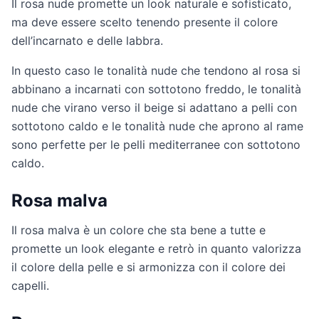
Il rosa nude promette un look naturale e sofisticato,
ma deve essere scelto tenendo presente il colore
dell’incarnato e delle labbra.
In questo caso le tonalità nude che tendono al rosa si
abbinano a incarnati con sottotono freddo, le tonalità
nude che virano verso il beige si adattano a pelli con
sottotono caldo e le tonalità nude che aprono al rame
sono perfette per le pelli mediterranee con sottotono
caldo.
Rosa malva
Il rosa malva è un colore che sta bene a tutte e
promette un look elegante e retrò in quanto valorizza
il colore della pelle e si armonizza con il colore dei
capelli.