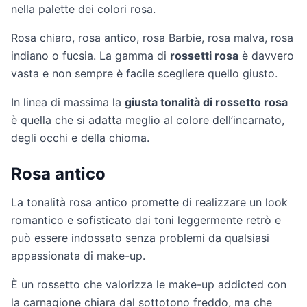
nella palette dei colori rosa.
Rosa chiaro, rosa antico, rosa Barbie, rosa malva, rosa
indiano o fucsia. La gamma di
rossetti rosa
è davvero
vasta e non sempre è facile scegliere quello giusto.
In linea di massima la
giusta tonalità di rossetto rosa
è quella che si adatta meglio al colore dell’incarnato,
degli occhi e della chioma.
Rosa antico
La tonalità rosa antico promette di realizzare un look
romantico e sofisticato dai toni leggermente retrò e
può essere indossato senza problemi da qualsiasi
appassionata di make-up.
È un rossetto che valorizza le make-up addicted con
la carnagione chiara dal sottotono freddo, ma che