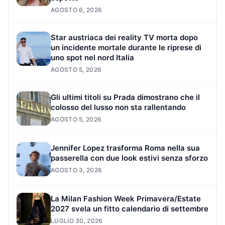
AGOSTO 6, 2026
Star austriaca dei reality TV morta dopo
un incidente mortale durante le riprese di
uno spot nel nord Italia
AGOSTO 5, 2026
Gli ultimi titoli su Prada dimostrano che il
colosso del lusso non sta rallentando
AGOSTO 5, 2026
Jennifer Lopez trasforma Roma nella sua
passerella con due look estivi senza sforzo
AGOSTO 3, 2026
La Milan Fashion Week Primavera/Estate
2027 svela un fitto calendario di settembre
LUGLIO 30, 2026