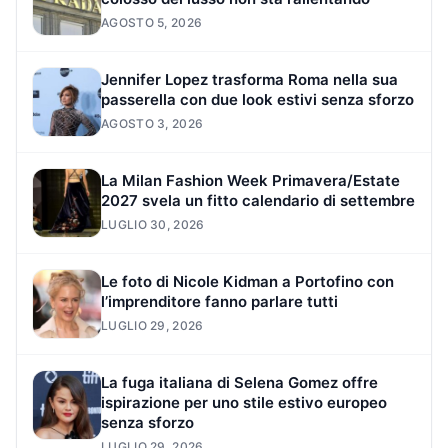
AGOSTO 5, 2026
Jennifer Lopez trasforma Roma nella sua
passerella con due look estivi senza sforzo
AGOSTO 3, 2026
La Milan Fashion Week Primavera/Estate
2027 svela un fitto calendario di settembre
LUGLIO 30, 2026
Le foto di Nicole Kidman a Portofino con
l’imprenditore fanno parlare tutti
LUGLIO 29, 2026
La fuga italiana di Selena Gomez offre
ispirazione per uno stile estivo europeo
senza sforzo
LUGLIO 29, 2026