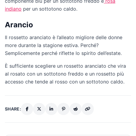
componente blu per un sottotono freddo e
rosa
indiano
per un sottotono caldo.
Arancio
Il rossetto aranciato è l’alleato migliore delle donne
more durante la stagione estiva. Perché?
Semplicemente perché riflette lo spirito dell’estate.
È sufficiente scegliere un rossetto aranciato che vira
al rosato con un sottotono freddo e un rossetto più
accesso che tende al rosso con un sottotono caldo.
SHARE: