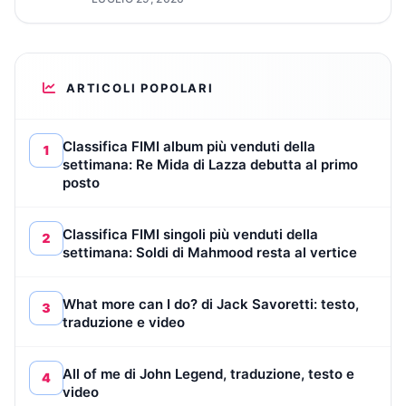
ARTICOLI POPOLARI
Classifica FIMI album più venduti della
1
settimana: Re Mida di Lazza debutta al primo
posto
Classifica FIMI singoli più venduti della
2
settimana: Soldi di Mahmood resta al vertice
What more can I do? di Jack Savoretti: testo,
3
traduzione e video
All of me di John Legend, traduzione, testo e
4
video