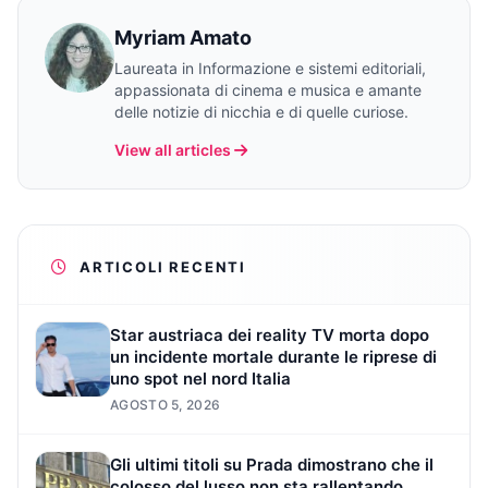
Myriam Amato
Laureata in Informazione e sistemi editoriali,
appassionata di cinema e musica e amante
delle notizie di nicchia e di quelle curiose.
View all articles
ARTICOLI RECENTI
Star austriaca dei reality TV morta dopo
un incidente mortale durante le riprese di
uno spot nel nord Italia
AGOSTO 5, 2026
Gli ultimi titoli su Prada dimostrano che il
colosso del lusso non sta rallentando