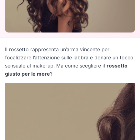
Il rossetto rappresenta un’arma vincente per
focalizzare l’attenzione sulle labbra e donare un tocco
sensuale al make-up. Ma come scegliere il
rossetto
giusto per le more
?