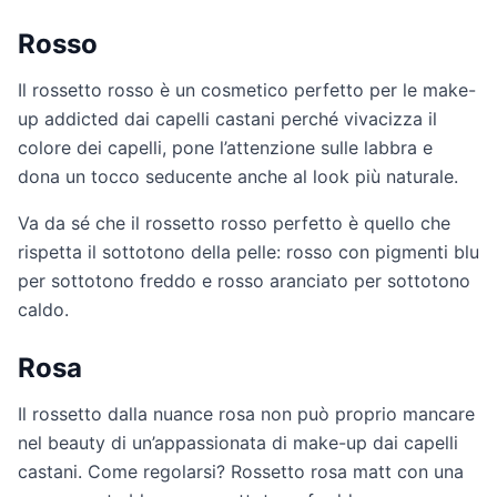
Rosso
Il rossetto rosso è un cosmetico perfetto per le make-
up addicted dai capelli castani perché vivacizza il
colore dei capelli, pone l’attenzione sulle labbra e
dona un tocco seducente anche al look più naturale.
Va da sé che il rossetto rosso perfetto è quello che
rispetta il sottotono della pelle: rosso con pigmenti blu
per sottotono freddo e rosso aranciato per sottotono
caldo.
Rosa
Il rossetto dalla nuance rosa non può proprio mancare
nel beauty di un’appassionata di make-up dai capelli
castani. Come regolarsi? Rossetto rosa matt con una