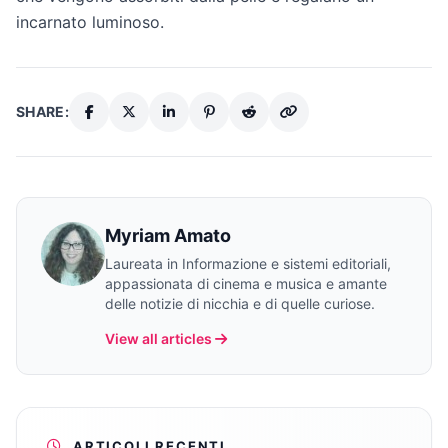
incarnato luminoso.
SHARE:
Myriam Amato
Laureata in Informazione e sistemi editoriali,
appassionata di cinema e musica e amante
delle notizie di nicchia e di quelle curiose.
View all articles
ARTICOLI RECENTI