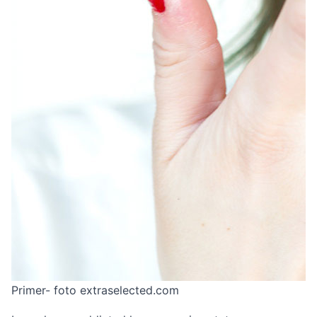
Primer- foto extraselected.com