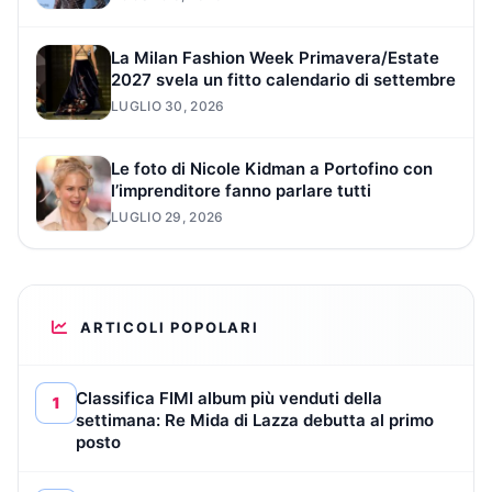
La Milan Fashion Week Primavera/Estate
2027 svela un fitto calendario di settembre
LUGLIO 30, 2026
Le foto di Nicole Kidman a Portofino con
l’imprenditore fanno parlare tutti
LUGLIO 29, 2026
ARTICOLI POPOLARI
Classifica FIMI album più venduti della
1
settimana: Re Mida di Lazza debutta al primo
posto