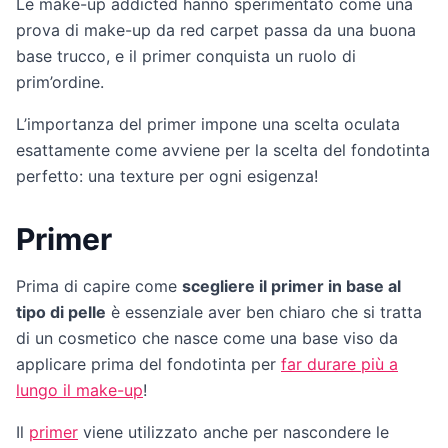
Le make-up addicted hanno sperimentato come una
prova di make-up da red carpet passa da una buona
base trucco, e il primer conquista un ruolo di
prim’ordine.
L’importanza del primer impone una scelta oculata
esattamente come avviene per la scelta del fondotinta
perfetto: una texture per ogni esigenza!
Primer
Prima di capire come
scegliere il primer in base al
tipo di pelle
è essenziale aver ben chiaro che si tratta
di un cosmetico che nasce come una base viso da
applicare prima del fondotinta per
far durare più a
lungo il make-up
!
Il
primer
viene utilizzato anche per nascondere le