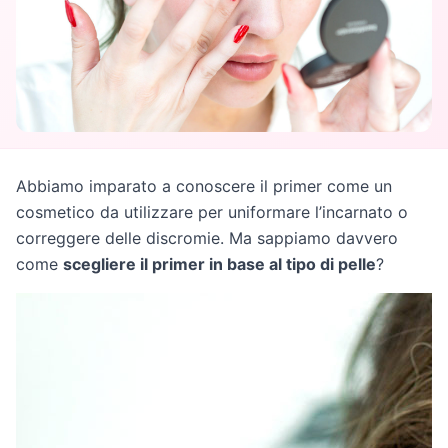
Abbiamo imparato a conoscere il primer come un
cosmetico da utilizzare per uniformare l’incarnato o
correggere delle discromie. Ma sappiamo davvero
come
scegliere il primer in base al tipo di pelle
?