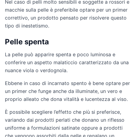
Nel caso di pelli molto sensibili e soggette a rossori e
macchie sulla pelle è preferibile optare per un primer
correttivo, un prodotto pensato per risolvere questo
tipo di inestetismo.
Pelle spenta
La pelle può apparire spenta e poco luminosa e
conferire un aspetto malaticcio caratterizzato da una
nuance viola o verdognola.
Ebbene in caso di incarnato spento è bene optare per
un primer che funge anche da illuminate, un vero e
proprio alleato che dona vitalità e lucentezza al viso.
È possibile scegliere l’effetto che più si preferisce,
variando dai prodotti perlati che donano un riflesso
uniforme a formulazioni satinate oppure a prodotti
che vengono assorbiti dalla pelle e regalano un