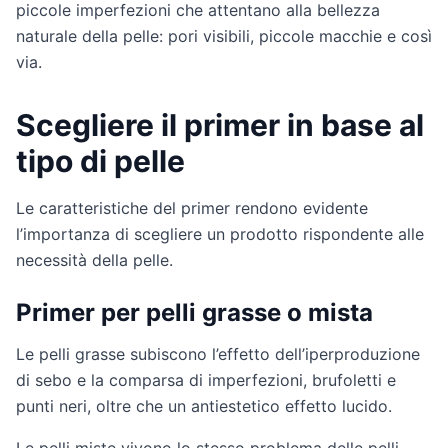
piccole imperfezioni che attentano alla bellezza
naturale della pelle: pori visibili, piccole macchie e così
via.
Scegliere il primer in base al
tipo di pelle
Le caratteristiche del primer rendono evidente
l’importanza di scegliere un prodotto rispondente alle
necessità della pelle.
Primer per pelli grasse o mista
Le pelli grasse subiscono l’effetto dell’iperproduzione
di sebo e la comparsa di imperfezioni, brufoletti e
punti neri, oltre che un antiestetico effetto lucido.