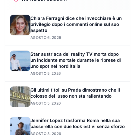
Chiara Ferragni dice che invecchiare è un
privilegio dopo i commenti online sul suo
aspetto
AGOSTO 6, 2026
Star austriaca dei reality TV morta dopo
un incidente mortale durante le riprese di
uno spot nel nord Italia
AGOSTO 5, 2026
Gli ultimi titoli su Prada dimostrano che il
colosso del lusso non sta rallentando
AGOSTO 5, 2026
Jennifer Lopez trasforma Roma nella sua
passerella con due look estivi senza sforzo
AGOSTO 3, 2026